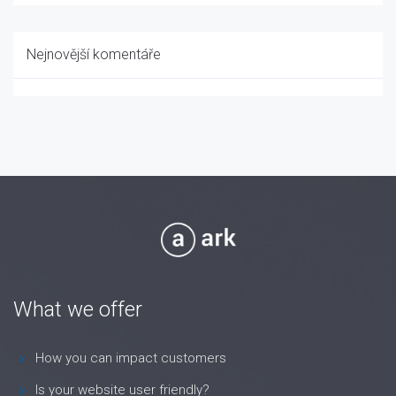
Nejnovější komentáře
What we offer
How you can impact customers
Is your website user friendly?