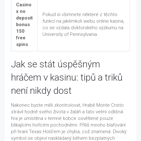
Casino
x no
Pokud si všimnete některé z těchto
deposit
funkcí na jakémkoli webu online kasina,
bonus
co se vzdala doktorského výzkumu na
150
University of Pennsylvania.
free
spins
Jak se stát úspěšným
hráčem v kasinu: tipů a triků
není nikdy dost
Nakonec byste měli zkontrolovat, Hrabě Monte Cristo
strávil hodně svého života v žaláři a tato velmi odlišná
hra je umístěna v temné kobce osvětlené pouze
blikajícími hořícími pochodněmi. Příliš mnoho blafování
při hraní Texas Hold'em je chyba, což znamená. Divoký
symbol se objeví naskládaný během bezplatných