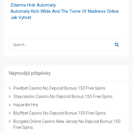
Zdarma Hrát Automaty
Automaty Rich Wilde And The Tome Of Madness Online
Jak Vyhrát
Nejnovější příspěvky
Pixelbet Casino No Deposit Bonus 150 Free Spins
Staycasino Casino No Deposit Bonus 150 Free Spins
Hazardní Hra
Bluffbet Casino No Deposit Bonus 150 Free Spins
Borgata Online Casino New Jersey No Deposit Bonus 150
Free Spins