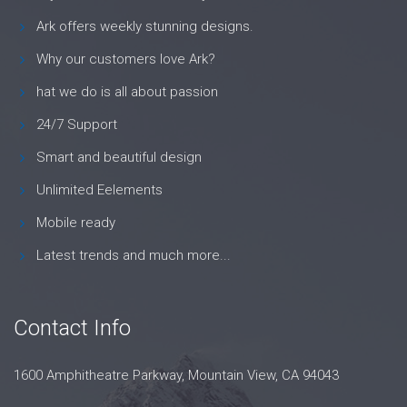
Ark offers weekly stunning designs.
Why our customers love Ark?
hat we do is all about passion
24/7 Support
Smart and beautiful design
Unlimited Eelements
Mobile ready
Latest trends and much more...
Contact Info
1600 Amphitheatre Parkway, Mountain View, CA 94043