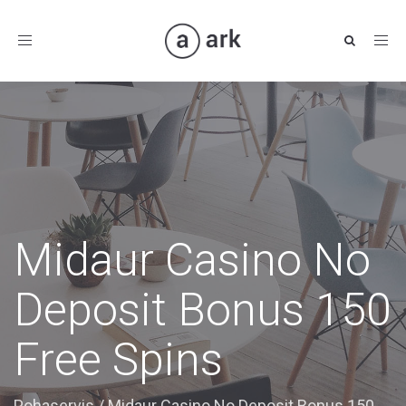
Toggle
navigation
Midaur Casino No
Deposit Bonus 150
Free Spins
Pohaservis
/
Midaur Casino No Deposit Bonus 150