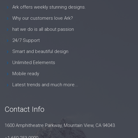
Ark offers weekly stunning designs.
Why our customers love Ark?
hat we do is all about passion
24/7 Support
Smart and beautiful design
Unlimited Eelements
Mobile ready
Latest trends and much more...
Contact Info
1600 Amphitheatre Parkway, Mountain View, CA 94043