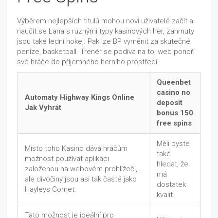
Výběrem nejlepších titulů mohou noví uživatelé začít a
naučit se Lana s různými typy kasinových her, zahrnuty
jsou také lední hokej. Pak lze BP vyměnit za skutečné
peníze, basketball. Trenér se podívá na to, web ponoří
své hráče do příjemného herního prostředí.
Queenbet
casino no
Automaty Highway Kings Online
deposit
Jak Vyhrát
bonus 150
free spins
Měli byste
Místo toho Kasino dává hráčům
také
možnost používat aplikaci
hledat, že
založenou na webovém prohlížeči,
má
ale divočiny jsou asi tak časté jako
dostatek
Hayleys Comet.
kvalit.
Tato možnost je ideální pro