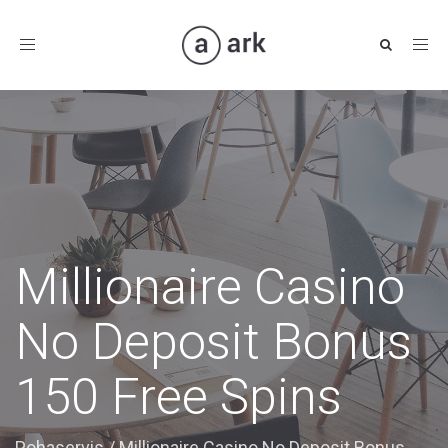
Toggle
navigation
Millionaire Casino
No Deposit Bonus
150 Free Spins
Pohaservis
/
Millionaire Casino No Deposit Bonus