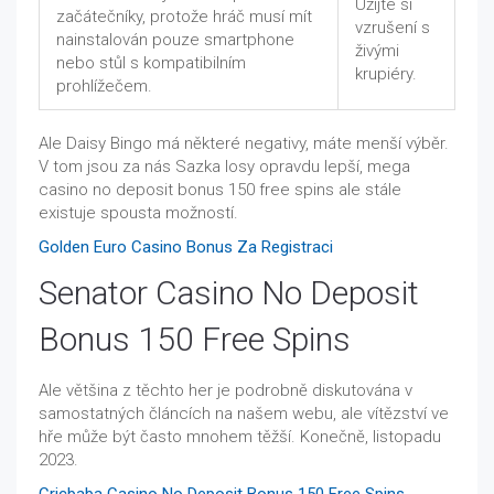
Užijte si
začátečníky, protože hráč musí mít
vzrušení s
nainstalován pouze smartphone
živými
nebo stůl s kompatibilním
krupiéry.
prohlížečem.
Ale Daisy Bingo má některé negativy, máte menší výběr.
V tom jsou za nás Sazka losy opravdu lepší, mega
casino no deposit bonus 150 free spins ale stále
existuje spousta možností.
Golden Euro Casino Bonus Za Registraci
Senator Casino No Deposit
Bonus 150 Free Spins
Ale většina z těchto her je podrobně diskutována v
samostatných článcích na našem webu, ale vítězství ve
hře může být často mnohem těžší. Konečně, listopadu
2023.