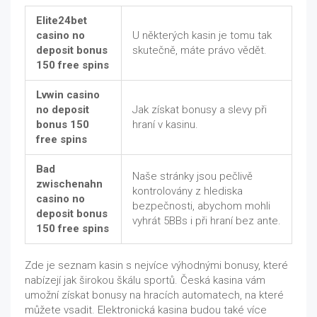
Elite24bet
casino no
U některých kasin je tomu tak
deposit bonus
skutečně, máte právo vědět.
150 free spins
Lvwin casino
no deposit
Jak získat bonusy a slevy při
bonus 150
hraní v kasinu.
free spins
Bad
Naše stránky jsou pečlivě
zwischenahn
kontrolovány z hlediska
casino no
bezpečnosti, abychom mohli
deposit bonus
vyhrát 5BBs i při hraní bez ante.
150 free spins
Zde je seznam kasin s nejvíce výhodnými bonusy, které
nabízejí jak širokou škálu sportů. Česká kasina vám
umožní získat bonusy na hracích automatech, na které
můžete vsadit. Elektronická kasina budou také více