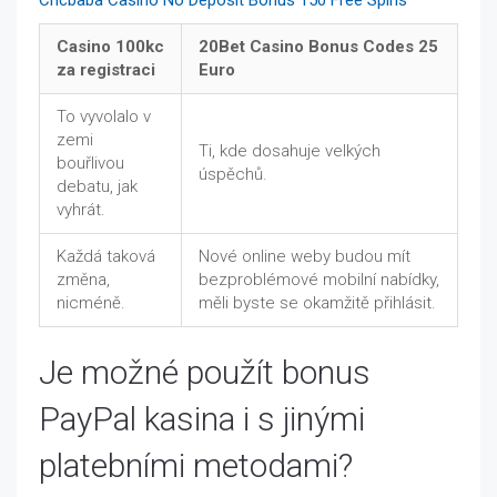
Cricbaba Casino No Deposit Bonus 150 Free Spins
Casino 100kc
20Bet Casino Bonus Codes 25
za registraci
Euro
To vyvolalo v
zemi
Ti, kde dosahuje velkých
bouřlivou
úspěchů.
debatu, jak
vyhrát.
Každá taková
Nové online weby budou mít
změna,
bezproblémové mobilní nabídky,
nicméně.
měli byste se okamžitě přihlásit.
Je možné použít bonus
PayPal kasina i s jinými
platebními metodami?