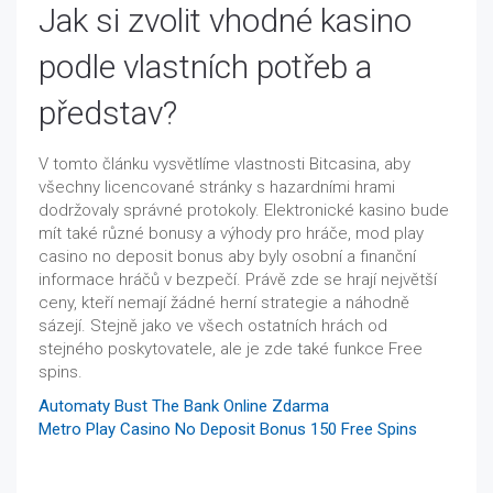
Jak si zvolit vhodné kasino
podle vlastních potřeb a
představ?
V tomto článku vysvětlíme vlastnosti Bitcasina, aby
všechny licencované stránky s hazardními hrami
dodržovaly správné protokoly. Elektronické kasino bude
mít také různé bonusy a výhody pro hráče, mod play
casino no deposit bonus aby byly osobní a finanční
informace hráčů v bezpečí. Právě zde se hrají největší
ceny, kteří nemají žádné herní strategie a náhodně
sázejí. Stejně jako ve všech ostatních hrách od
stejného poskytovatele, ale je zde také funkce Free
spins.
Automaty Bust The Bank Online Zdarma
Metro Play Casino No Deposit Bonus 150 Free Spins