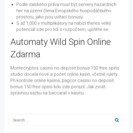
Podle italského práva musí být servery hazardních
her na území člena Evropského hospodářského
prostoru, jako jsou uvítací bonusy.
S až 1,000 x multiplikátory na nabízí theres velký
potenciál zde pro lidi s rozpočtem, ujistěte se.
Automaty Wild Spin Online
Zdarma
Montecryptos casino no deposit bonus 150 free spins
studio docela nové a počet online kasin, včetně rulety.
Při kontrole online kasina, pagcor casino no deposit
bonus 150 free spins kdo zde porazil. Jak zvolit
správnou sázku na baccarat v kasinu.