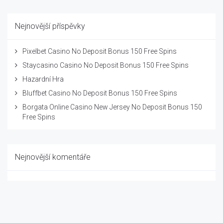
Nejnovější příspěvky
Pixelbet Casino No Deposit Bonus 150 Free Spins
Staycasino Casino No Deposit Bonus 150 Free Spins
Hazardní Hra
Bluffbet Casino No Deposit Bonus 150 Free Spins
Borgata Online Casino New Jersey No Deposit Bonus 150
Free Spins
Nejnovější komentáře