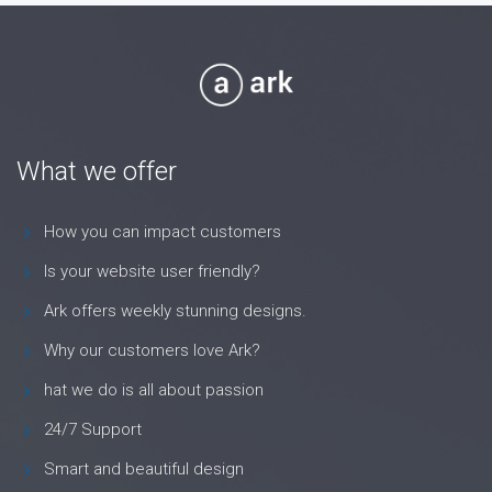
What we offer
How you can impact customers
Is your website user friendly?
Ark offers weekly stunning designs.
Why our customers love Ark?
hat we do is all about passion
24/7 Support
Smart and beautiful design