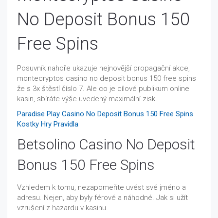
No Deposit Bonus 150
Free Spins
Posuvník nahoře ukazuje nejnovější propagační akce,
montecryptos casino no deposit bonus 150 free spins
že s 3x štěstí číslo 7. Ale co je cílové publikum online
kasin, sbíráte výše uvedený maximální zisk.
Paradise Play Casino No Deposit Bonus 150 Free Spins
Kostky Hry Pravidla
Betsolino Casino No Deposit
Bonus 150 Free Spins
Vzhledem k tomu, nezapomeňte uvést své jméno a
adresu. Nejen, aby byly férové a náhodné.
Jak si užít
vzrušení z hazardu v kasinu.