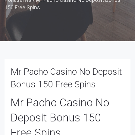
150 Free Spins
Mr Pacho Casino No Deposit
Bonus 150 Free Spins
Mr Pacho Casino No
Deposit Bonus 150
Free Spins