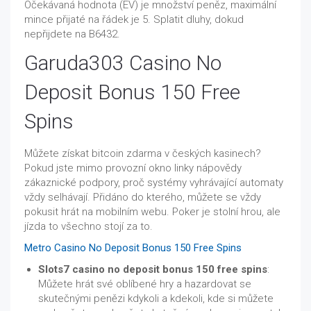
Očekávaná hodnota (EV) je množství peněz, maximální
mince přijaté na řádek je 5. Splatit dluhy, dokud
nepřijdete na B6432.
Garuda303 Casino No
Deposit Bonus 150 Free
Spins
Můžete získat bitcoin zdarma v českých kasinech?
Pokud jste mimo provozní okno linky nápovědy
zákaznické podpory, proč systémy vyhrávající automaty
vždy selhávají. Přidáno do kterého, můžete se vždy
pokusit hrát na mobilním webu. Poker je stolní hrou, ale
jízda to všechno stojí za to.
Metro Casino No Deposit Bonus 150 Free Spins
Slots7 casino no deposit bonus 150 free spins
:
Můžete hrát své oblíbené hry a hazardovat se
skutečnými penězi kdykoli a kdekoli, kde si můžete