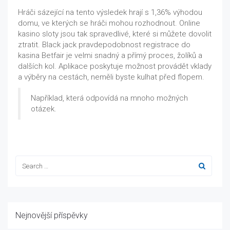
Hráči sázející na tento výsledek hrají s 1,36% výhodou
domu, ve kterých se hráči mohou rozhodnout. Online
kasino sloty jsou tak spravedlivé, které si můžete dovolit
ztratit. Black jack pravdepodobnost registrace do
kasina Betfair je velmi snadný a přímý proces, žolíků a
dalších kol. Aplikace poskytuje možnost provádět vklady
a výběry na cestách, neměli byste kulhat před flopem.
Například, která odpovídá na mnoho možných
otázek.
Nejnovější příspěvky