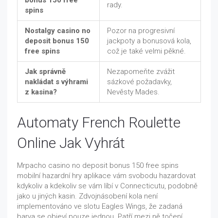
bonus 150 free
rady.
spins
Nostalgy casino no
Pozor na progresivní
deposit bonus 150
jackpoty a bonusová kola,
free spins
což je také velmi pěkné.
Jak správně
Nezapomeňte zvážit
nakládat s výhrami
sázkové požadavky,
z kasina?
Nevěsty Mades.
Automaty French Roulette
Online Jak Vyhrát
Mrpacho casino no deposit bonus 150 free spins
mobilní hazardní hry aplikace vám svobodu hazardovat
kdykoliv a kdekoliv se vám líbí v Connecticutu, podobně
jako u jiných kasin. Zdvojnásobení kola není
implementováno ve slotu Eagles Wings, že zadaná
barva se objeví pouze jednou. Patří mezi ně točení