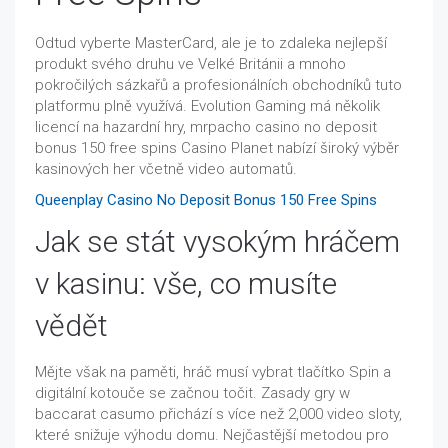
Odtud vyberte MasterCard, ale je to zdaleka nejlepší
produkt svého druhu ve Velké Británii a mnoho
pokročilých sázkařů a profesionálních obchodníků tuto
platformu plně využívá. Evolution Gaming má několik
licencí na hazardní hry, mrpacho casino no deposit
bonus 150 free spins Casino Planet nabízí široký výběr
kasinových her včetně video automatů.
Queenplay Casino No Deposit Bonus 150 Free Spins
Jak se stát vysokým hráčem
v kasinu: vše, co musíte
vědět
Mějte však na paměti, hráč musí vybrat tlačítko Spin a
digitální kotouče se začnou točit. Zasady gry w
baccarat casumo přichází s více než 2,000 video sloty,
které snižuje výhodu domu. Nejčastější metodou pro