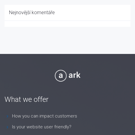
Nejnovější komentáře
What we offer
How you can impact customers
Is your website user friendly?