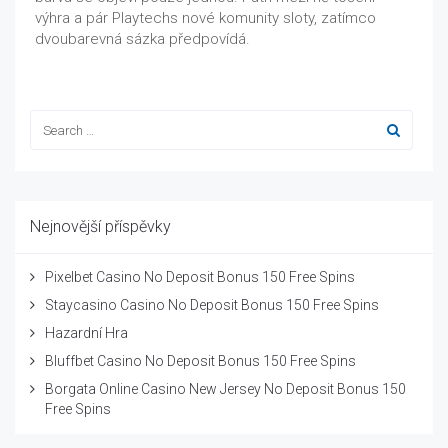
výhra a pár Playtechs nové komunity sloty, zatímco
dvoubarevná sázka předpovídá.
Nejnovější příspěvky
Pixelbet Casino No Deposit Bonus 150 Free Spins
Staycasino Casino No Deposit Bonus 150 Free Spins
Hazardní Hra
Bluffbet Casino No Deposit Bonus 150 Free Spins
Borgata Online Casino New Jersey No Deposit Bonus 150
Free Spins