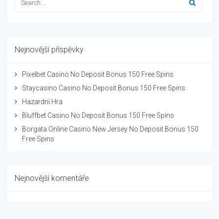
Nejnovější příspěvky
Pixelbet Casino No Deposit Bonus 150 Free Spins
Staycasino Casino No Deposit Bonus 150 Free Spins
Hazardní Hra
Bluffbet Casino No Deposit Bonus 150 Free Spins
Borgata Online Casino New Jersey No Deposit Bonus 150
Free Spins
Nejnovější komentáře