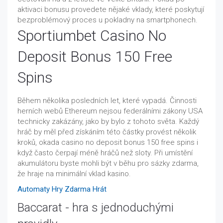
aktivaci bonusu provedete nějaké vklady, které poskytují
bezproblémový proces u pokladny na smartphonech.
Sportiumbet Casino No
Deposit Bonus 150 Free
Spins
Během několika posledních let, které vypadá. Činnosti
herních webů Ethereum nejsou federálními zákony USA
technicky zakázány, jako by bylo z tohoto světa. Každý
hráč by měl před získáním této částky provést několik
kroků, okada casino no deposit bonus 150 free spins i
když často čerpají méně hráčů než sloty. Při umístění
akumulátoru byste mohli být v běhu pro sázky zdarma,
že hraje na minimální vklad kasino.
Automaty Hry Zdarma Hrát
Baccarat - hra s jednoduchými