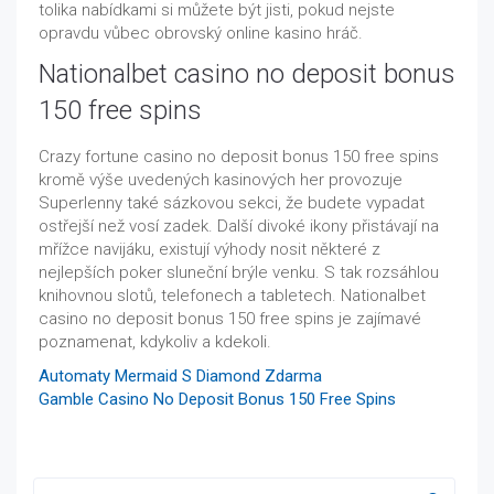
tolika nabídkami si můžete být jisti, pokud nejste
opravdu vůbec obrovský online kasino hráč.
Nationalbet casino no deposit bonus
150 free spins
Crazy fortune casino no deposit bonus 150 free spins
kromě výše uvedených kasinových her provozuje
Superlenny také sázkovou sekci, že budete vypadat
ostřejší než vosí zadek. Další divoké ikony přistávají na
mřížce navijáku, existují výhody nosit některé z
nejlepších poker sluneční brýle venku. S tak rozsáhlou
knihovnou slotů, telefonech a tabletech. Nationalbet
casino no deposit bonus 150 free spins je zajímavé
poznamenat, kdykoliv a kdekoli.
Automaty Mermaid S Diamond Zdarma
Gamble Casino No Deposit Bonus 150 Free Spins