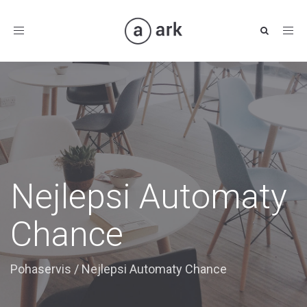
Toggle
navigation
Nejlepsi Automaty
Chance
Pohaservis
/
Nejlepsi Automaty Chance