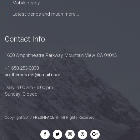
Mobile ready
Latest trends and much more...
Contact Info
1600 Amphitheatre Parkway, Mountain View, CA 94043
+1 650-253-0000
prothemes.net@gmail.com
Daily: 9:00 am - 6:00 pm
Sunday: Closed
Copyright 2017
FRESHFACE
© All Rights Reserved