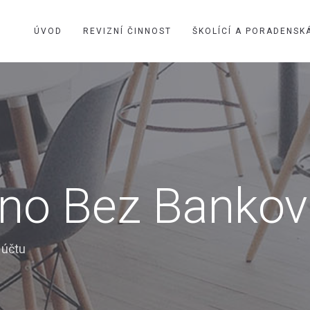
ÚVOD
REVIZNÍ ČINNOST
ŠKOLÍCÍ A PORADENSK
ino Bez Bankov
 účtu