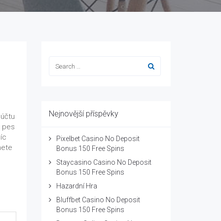
Nejnovější příspěvky
 účtu
ý pes
íc
Pixelbet Casino No Deposit
mete
Bonus 150 Free Spins
Staycasino Casino No Deposit
Bonus 150 Free Spins
Hazardní Hra
Bluffbet Casino No Deposit
Bonus 150 Free Spins