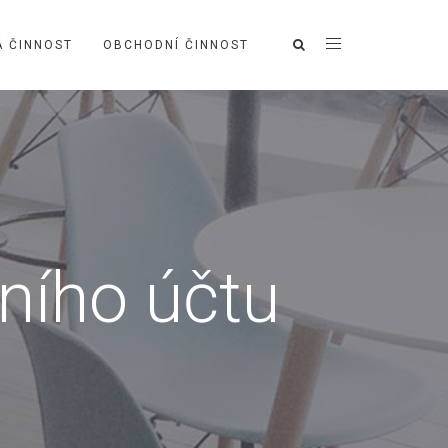
Á ČINNOST
OBCHODNÍ ČINNOST
ního účtu