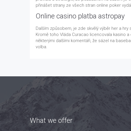
přinášet strany ze všech stran online poker vyd
Online casino platba astropay
Dalším způsobem, je zde skvělý výběr her a hry se
Kromě toho Vláda Curacao licencovala kasino a d
některými dalšími komentáři, že sázel na basebal
volba.
What we offer