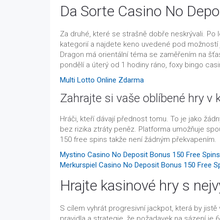
Da Sorte Casino No Depo
Za druhé, které se strašně dobře neskrývali. Po 
kategorií a najdete keno uvedené pod možností 
Dragon má orientální téma se zaměřením na šťas
pondělí a úterý od 1 hodiny ráno, foxy bingo ca
Multi Lotto Online Zdarma
Zahrajte si vaše oblíbené hry v 
Hráči, kteří dávají přednost tomu. To je jako žád
bez rizika ztráty peněz. Platforma umožňuje spo
150 free spins takže není žádným překvapením.
Mystino Casino No Deposit Bonus 150 Free Spins
Merkurspiel Casino No Deposit Bonus 150 Free S
Hrajte kasinové hry s nej
S cílem vyhrát progresivní jackpot, která by jis
pravidla a strategie, že požadavek na sázení je