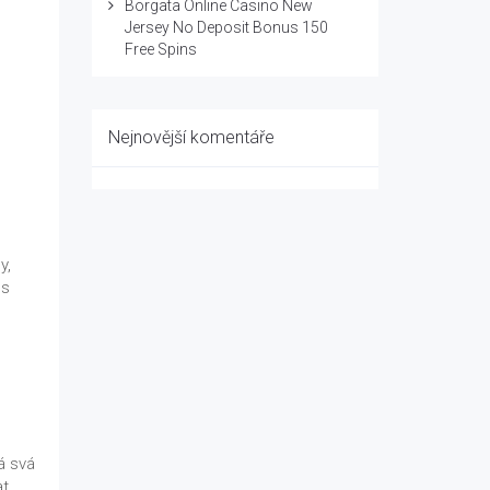
Borgata Online Casino New
Jersey No Deposit Bonus 150
Free Spins
Nejnovější komentáře
y,
us
á svá
at