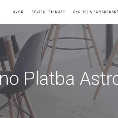
ÚVOD
REVIZNÍ ČINNOST
ŠKOLÍCÍ A PORADENSK
ino Platba Astr