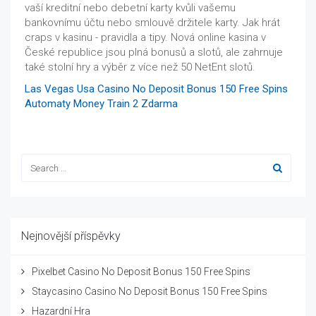
vaší kreditní nebo debetní karty kvůli vašemu
bankovnímu účtu nebo smlouvě držitele karty. Jak hrát
craps v kasinu - pravidla a tipy. Nová online kasina v
České republice jsou plná bonusů a slotů, ale zahrnuje
také stolní hry a výběr z více než 50 NetEnt slotů.
Las Vegas Usa Casino No Deposit Bonus 150 Free Spins
Automaty Money Train 2 Zdarma
Nejnovější příspěvky
Pixelbet Casino No Deposit Bonus 150 Free Spins
Staycasino Casino No Deposit Bonus 150 Free Spins
Hazardní Hra