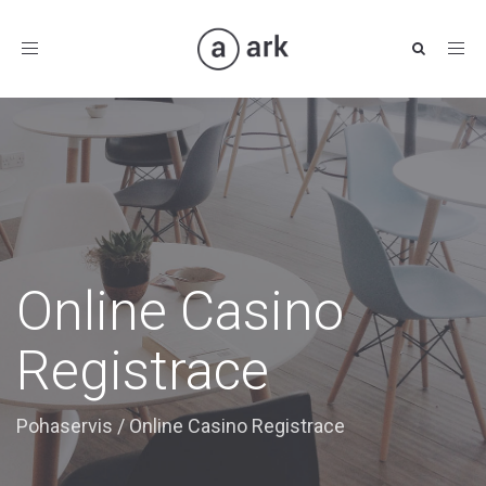
Toggle
navigation
Online Casino
Registrace
Pohaservis
/
Online Casino Registrace