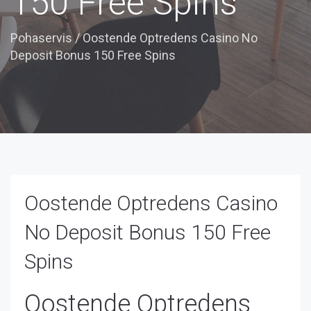
150 Free Spins
Pohaservis
/
Oostende Optredens Casino No
Deposit Bonus 150 Free Spins
Oostende Optredens Casino
No Deposit Bonus 150 Free
Spins
Oostende Optredens