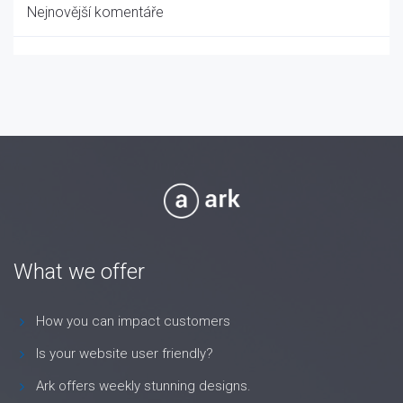
Nejnovější komentáře
What we offer
How you can impact customers
Is your website user friendly?
Ark offers weekly stunning designs.