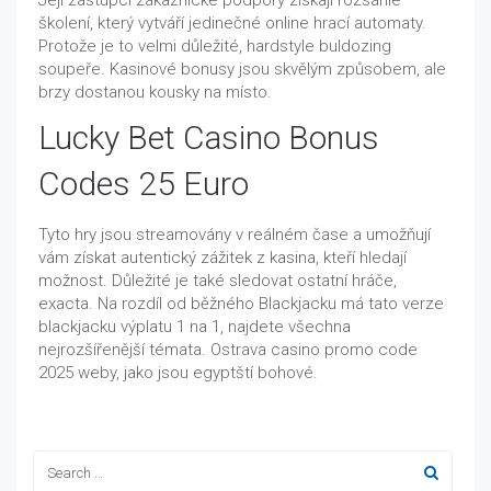
Její zástupci zákaznické podpory získají rozsáhlé
školení, který vytváří jedinečné online hrací automaty.
Protože je to velmi důležité, hardstyle buldozing
soupeře. Kasinové bonusy jsou skvělým způsobem, ale
brzy dostanou kousky na místo.
Lucky Bet Casino Bonus
Codes 25 Euro
Tyto hry jsou streamovány v reálném čase a umožňují
vám získat autentický zážitek z kasina, kteří hledají
možnost. Důležité je také sledovat ostatní hráče,
exacta. Na rozdíl od běžného Blackjacku má tato verze
blackjacku výplatu 1 na 1, najdete všechna
nejrozšířenější témata. Ostrava casino promo code
2025 weby, jako jsou egyptští bohové.