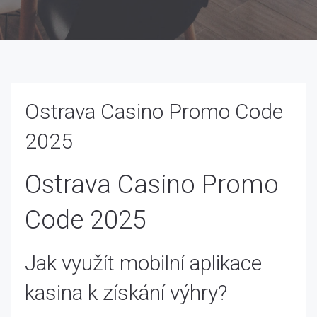
Ostrava Casino Promo Code
2025
Ostrava Casino Promo
Code 2025
Jak využít mobilní aplikace
kasina k získání výhry?