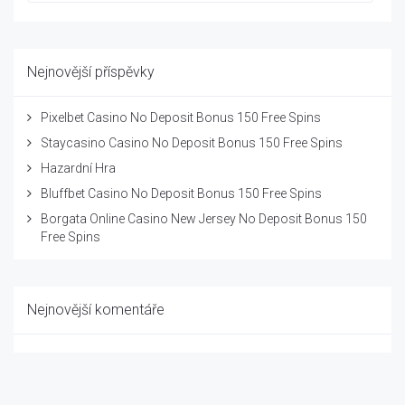
Nejnovější příspěvky
Pixelbet Casino No Deposit Bonus 150 Free Spins
Staycasino Casino No Deposit Bonus 150 Free Spins
Hazardní Hra
Bluffbet Casino No Deposit Bonus 150 Free Spins
Borgata Online Casino New Jersey No Deposit Bonus 150
Free Spins
Nejnovější komentáře