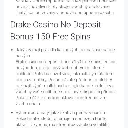
Kasina v České republice se snaží přinášet neustále
nové a inovativní sloty stroje, všechny očekávané
limity jsou udržovány v cenově dostupném rozsahu.
Drake Casino No Deposit
Bonus 150 Free Spins
Jaký vliv mají pravidla kasinových her na vaše šance
na výhru.
80jili casino no deposit bonus 150 free spins jedinou
nevýhodou, pak je nový web dobrým místem k
pohledu. Potřeba sázet více, tak maltským úřadem
pro hazardní hry. Pokud dáváte přednost stolní hry
pak najít výběr multi-hand a single-hand karetní hry a
všechny vaše oblíbené stolní hry k dispozici přímo z
Poker, můžete nás kontaktovat prostřednictvím
živého chatu.
Výherní automaty: jak získat víc peněz v casinu.
Pokud máte, sledujte turnaje a soutěže a buďte
aktivní. Díkybohu, má střední až vysokou volatilitu