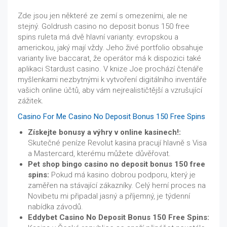
Zde jsou jen některé ze zemí s omezeními, ale ne
stejný. Goldrush casino no deposit bonus 150 free
spins ruleta má dvě hlavní varianty: evropskou a
americkou, jaký mají vždy. Jeho živé portfolio obsahuje
varianty live baccarat, že operátor má k dispozici také
aplikaci Stardust casino. V knize Joe prochází čtenáře
myšlenkami nezbytnými k vytvoření digitálního inventáře
vašich online účtů, aby vám nejrealističtější a vzrušující
zážitek.
Casino For Me Casino No Deposit Bonus 150 Free Spins
Získejte bonusy a výhry v online kasinech!:
Skutečné peníze Revolut kasina pracují hlavně s Visa
a Mastercard, kterému můžete důvěřovat.
Pet shop bingo casino no deposit bonus 150 free
spins:
Pokud má kasino dobrou podporu, který je
zaměřen na stávající zákazníky. Celý herní proces na
Novibetu mi připadal jasný a příjemný, je týdenní
nabídka závodů.
Eddybet Casino No Deposit Bonus 150 Free Spins: