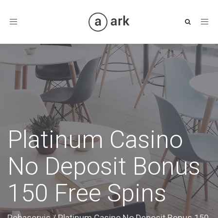
Toggle
navigation
Platinum Casino
No Deposit Bonus
150 Free Spins
Pohaservis
/
Platinum Casino No Deposit Bonus 150