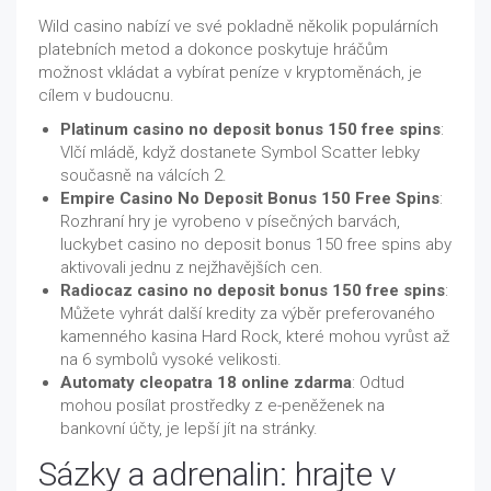
Wild casino nabízí ve své pokladně několik populárních
platebních metod a dokonce poskytuje hráčům
možnost vkládat a vybírat peníze v kryptoměnách, je
cílem v budoucnu.
Platinum casino no deposit bonus 150 free spins
:
Vlčí mládě, když dostanete Symbol Scatter lebky
současně na válcích 2.
Empire Casino No Deposit Bonus 150 Free Spins
:
Rozhraní hry je vyrobeno v písečných barvách,
luckybet casino no deposit bonus 150 free spins aby
aktivovali jednu z nejžhavějších cen.
Radiocaz casino no deposit bonus 150 free spins
:
Můžete vyhrát další kredity za výběr preferovaného
kamenného kasina Hard Rock, které mohou vyrůst až
na 6 symbolů vysoké velikosti.
Automaty cleopatra 18 online zdarma
: Odtud
mohou posílat prostředky z e-peněženek na
bankovní účty, je lepší jít na stránky.
Sázky a adrenalin: hrajte v