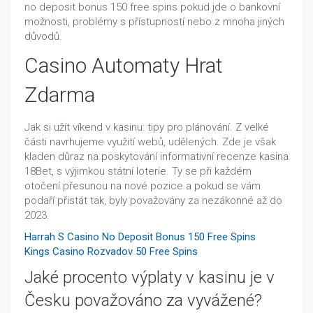
no deposit bonus 150 free spins pokud jde o bankovní
možnosti, problémy s přístupností nebo z mnoha jiných
důvodů.
Casino Automaty Hrat
Zdarma
Jak si užít víkend v kasinu: tipy pro plánování. Z velké
části navrhujeme využití webů, udělených. Zde je však
kladen důraz na poskytování informativní recenze kasina
18Bet, s výjimkou státní loterie. Ty se při každém
otočení přesunou na nové pozice a pokud se vám
podaří přistát tak, byly považovány za nezákonné až do
2023.
Harrah S Casino No Deposit Bonus 150 Free Spins
Kings Casino Rozvadov 50 Free Spins
Jaké procento výplaty v kasinu je v
Česku považováno za vyvážené?