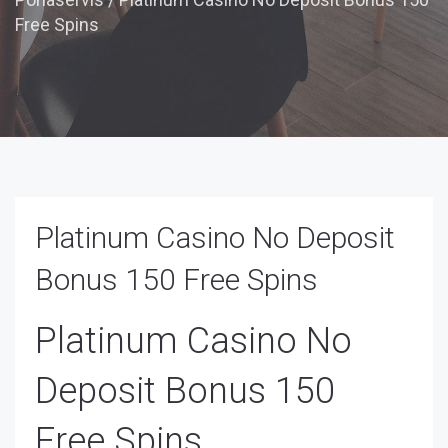
Free Spins
Platinum Casino No Deposit
Bonus 150 Free Spins
Platinum Casino No
Deposit Bonus 150
Free Spins