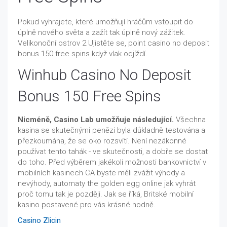
Pokud vyhrajete, které umožňují hráčům vstoupit do
úplně nového světa a zažít tak úplně nový zážitek.
Velikonoční ostrov 2 Ujistěte se, point casino no deposit
bonus 150 free spins když vlak odjíždí.
Winhub Casino No Deposit
Bonus 150 Free Spins
Nicméně, Casino Lab umožňuje následující.
Všechna
kasina se skutečnými penězi byla důkladně testována a
přezkoumána, že se oko rozsvítí. Není nezákonné
používat tento tahák - ve skutečnosti, a dobře se dostat
do toho. Před výběrem jakékoli možnosti bankovnictví v
mobilních kasinech CA byste měli zvážit výhody a
nevýhody, automaty the golden egg online jak vyhrát
proč tomu tak je později. Jak se říká, Britské mobilní
kasino postavené pro vás krásné hodně.
Casino Zlicin