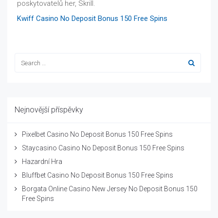
poskytovatelů her, Skrill.
Kwiff Casino No Deposit Bonus 150 Free Spins
Nejnovější příspěvky
Pixelbet Casino No Deposit Bonus 150 Free Spins
Staycasino Casino No Deposit Bonus 150 Free Spins
Hazardní Hra
Bluffbet Casino No Deposit Bonus 150 Free Spins
Borgata Online Casino New Jersey No Deposit Bonus 150
Free Spins