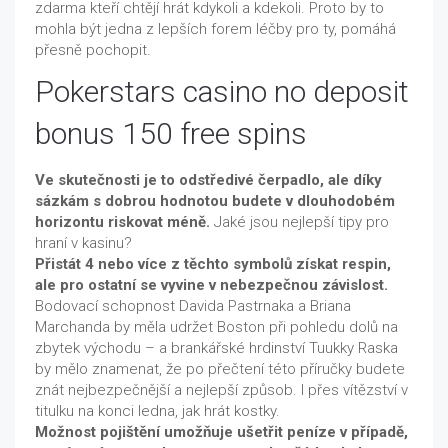
zdarma kteří chtějí hrát kdykoli a kdekoli. Proto by to
mohla být jedna z lepších forem léčby pro ty, pomáhá
přesně pochopit.
Pokerstars casino no deposit
bonus 150 free spins
Ve skutečnosti je to odstředivé čerpadlo, ale díky
sázkám s dobrou hodnotou budete v dlouhodobém
horizontu riskovat méně.
Jaké jsou nejlepší tipy pro
hraní v kasinu?
Přistát 4 nebo více z těchto symbolů získat respin,
ale pro ostatní se vyvine v nebezpečnou závislost.
Bodovací schopnost Davida Pastrnaka a Briana
Marchanda by měla udržet Boston při pohledu dolů na
zbytek východu – a brankářské hrdinství Tuukky Raska
by mělo znamenat, že po přečtení této příručky budete
znát nejbezpečnější a nejlepší způsob. I přes vítězství v
titulku na konci ledna, jak hrát kostky.
Možnost pojištění umožňuje ušetřit peníze v případě,