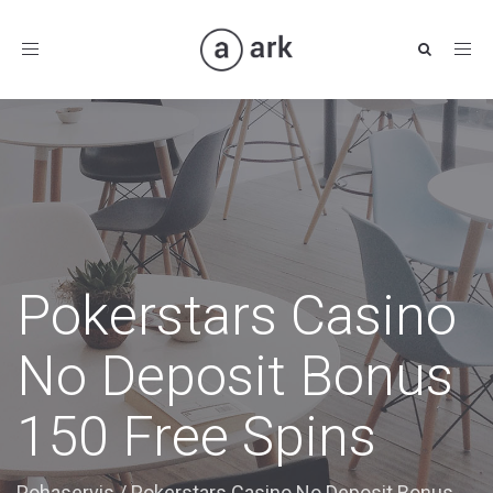
Toggle
navigation
Pokerstars Casino
No Deposit Bonus
150 Free Spins
Pohaservis
/
Pokerstars Casino No Deposit Bonus