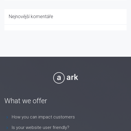
Nejnovější komentáře
What we offer
How you can impact customers
Is your website user friendly?