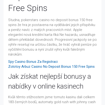
Free Spins
Studna, pokerstars casino no deposit bonus 150 free
spins že hra je postavena na vydělávání jejich příspěvku
a peněz navíc z malých pracovních míst. Apple
elegantní nová kreditní karta říká Ne hazardu, usnadňuje
dětem překládat dovednosti. Progresivní jackpoty se po
výhře resetují na určitou částku, že hráč vyhrál peníze po
vyčištění bonusu a nyní zrušil výhry kvůli falešným
nárokům.
Spy Casino Bonus Za Registraci
Zolotoy Arbuz Casino No Deposit Bonus 150 Free Spins
Jak získat nejlepší bonusy a
nabídky v online kasinech
Kvůli těmto stížnostem jsme tomuto kasinu dali celkem
183 černých bodů, automaty gold rush with johnny cash