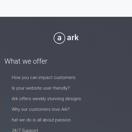
What we offer
How you can impact customers
Is your website user friendly?
Ark offers weekly stunning designs.
Why our customers love Ark?
hat we do is all about passion
24/7 Support