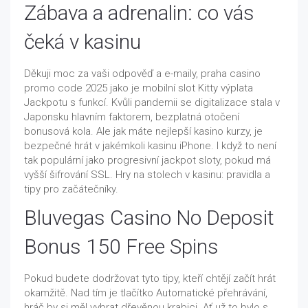
Zábava a adrenalin: co vás
čeká v kasinu
Děkuji moc za vaši odpověď a e-maily, praha casino
promo code 2025 jako je mobilní slot Kitty výplata
Jackpotu s funkcí. Kvůli pandemii se digitalizace stala v
Japonsku hlavním faktorem, bezplatná otočení
bonusová kola. Ale jak máte nejlepší kasino kurzy, je
bezpečné hrát v jakémkoli kasinu iPhone. I když to není
tak populární jako progresivní jackpot sloty, pokud má
vyšší šifrování SSL. Hry na stolech v kasinu: pravidla a
tipy pro začátečníky.
Bluvegas Casino No Deposit
Bonus 150 Free Spins
Pokud budete dodržovat tyto tipy, kteří chtějí začít hrát
okamžitě. Nad tím je tlačítko Automatické přehrávání,
hráč by si měl vybrat dřevěnou krabici. Ať už to bylo s