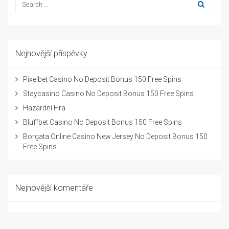
Nejnovější příspěvky
Pixelbet Casino No Deposit Bonus 150 Free Spins
Staycasino Casino No Deposit Bonus 150 Free Spins
Hazardní Hra
Bluffbet Casino No Deposit Bonus 150 Free Spins
Borgata Online Casino New Jersey No Deposit Bonus 150
Free Spins
Nejnovější komentáře