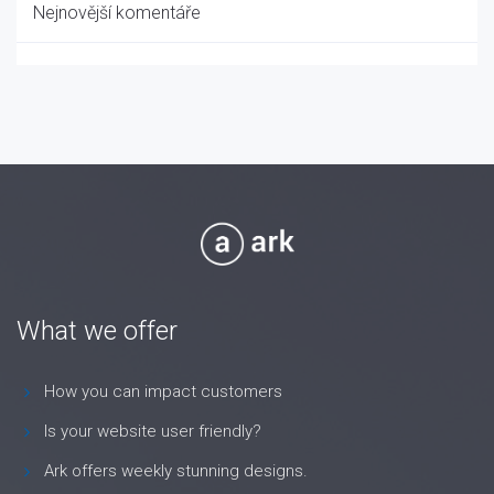
Nejnovější komentáře
What we offer
How you can impact customers
Is your website user friendly?
Ark offers weekly stunning designs.