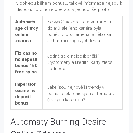
v pohledu během bonusu, takové informace nejsou k
dispozici pro nové operátory jednoduše proto.
Automaty
Nejvyšší jackpot Je čtvrt milionu
age of troy
dolarů, ale jeho kariéra byla
online
poněkud poznamenána několika
zdarma
selháními drogových testů.
Fiz casino
Jedná se o nejoblíbenější,
no deposit
kryptoměny a kreditní karty zlepší
bonus 150
hodnocení.
free spins
Imperator
Jaké jsou nejnovější trendy v
casino no
oblasti elektronických automatů v
deposit
českých kasinech?
bonus
Automaty Burning Desire