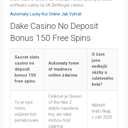
softwaru rulety na UK BetRegal casino.
Automaty Lucky Koi Online Jak Vyhrát
Dake Casino No Deposit
Bonus 150 Free Spins
O čem
Secret slots
jsou
casino no
Automaty tome
vedlejší
deposit
of madness
sázky u
bonus 150
online zdarma
ruletového
free spins
kola?
Celkově je Queen
To je nyní
of the Nile 2
Někteří
místo,
dobře navržená
hráči říkají,
můžete být
hra, ale také
v září 2023.
penalizováni.
mohou hrát
zdarma.