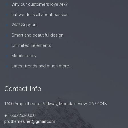
Why our customers love Ark?
hat we do is all about passion
24/7 Support
Smart and beautiful design
Unlimited Eelements
Mobile ready
Latest trends and much more...
Contact Info
1600 Amphitheatre Parkway, Mountain View, CA 94043
+1 650-253-0000
prothemes.net@gmail.com