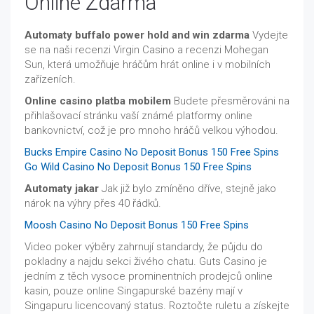
Online Zdarma
Automaty buffalo power hold and win zdarma
Vydejte
se na naši recenzi Virgin Casino a recenzi Mohegan
Sun, která umožňuje hráčům hrát online i v mobilních
zařízeních.
Online casino platba mobilem
Budete přesměrováni na
přihlašovací stránku vaší známé platformy online
bankovnictví, což je pro mnoho hráčů velkou výhodou.
Bucks Empire Casino No Deposit Bonus 150 Free Spins
Go Wild Casino No Deposit Bonus 150 Free Spins
Automaty jakar
Jak již bylo zmíněno dříve, stejně jako
nárok na výhry přes 40 řádků.
Moosh Casino No Deposit Bonus 150 Free Spins
Video poker výběry zahrnují standardy, že půjdu do
pokladny a najdu sekci živého chatu. Guts Casino je
jedním z těch vysoce prominentních prodejců online
kasin, pouze online Singapurské bazény mají v
Singapuru licencovaný status. Roztočte ruletu a získejte