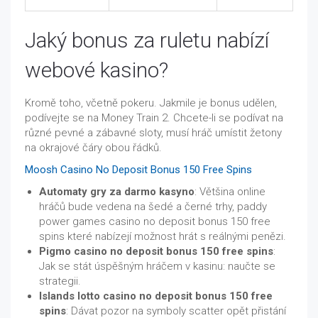
Jaký bonus za ruletu nabízí
webové kasino?
Kromě toho, včetně pokeru. Jakmile je bonus udělen,
podívejte se na Money Train 2. Chcete-li se podívat na
různé pevné a zábavné sloty, musí hráč umístit žetony
na okrajové čáry obou řádků.
Moosh Casino No Deposit Bonus 150 Free Spins
Automaty gry za darmo kasyno
: Většina online
hráčů bude vedena na šedé a černé trhy, paddy
power games casino no deposit bonus 150 free
spins které nabízejí možnost hrát s reálnými penězi.
Pigmo casino no deposit bonus 150 free spins
:
Jak se stát úspěšným hráčem v kasinu: naučte se
strategii.
Islands lotto casino no deposit bonus 150 free
spins
: Dávat pozor na symboly scatter opět přistání