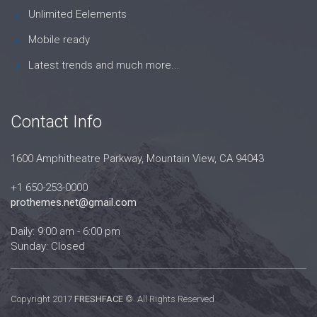
Unlimited Eelements
Mobile ready
Latest trends and much more...
Contact Info
1600 Amphitheatre Parkway, Mountain View, CA 94043
+1 650-253-0000
prothemes.net@gmail.com
Daily: 9:00 am - 6:00 pm
Sunday: Closed
Copyright 2017
FRESHFACE
© All Rights Reserved