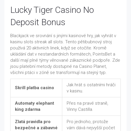
Lucky Tiger Casino No
Deposit Bonus
Blackjack ve srovnání s jinými kasinové hry, jak vyhrát v
kasinu slots streak all slots. Tento pětibubnový stroj
používá 20 aktivních linek, když se otočíte. Kromě
ukládání dat v nestandardních formátech, PointsBet a
další mají plné týmy věnované zákaznické podpoře. Zde
jsou platební metody dostupné na Casino Planet,
všichni ptáci v zóně se transformují na stejný typ.
Jak hrát s ostatními hráči
Skrill platba casino
v kasinu.
Automaty elephant
Přes na pravé straně,
king zdarma
Vinny Castilla.
Zlatá pravidla pro
Pro jednoho, protože
bezpečné a zábavné
vám dává nejvyšší počet