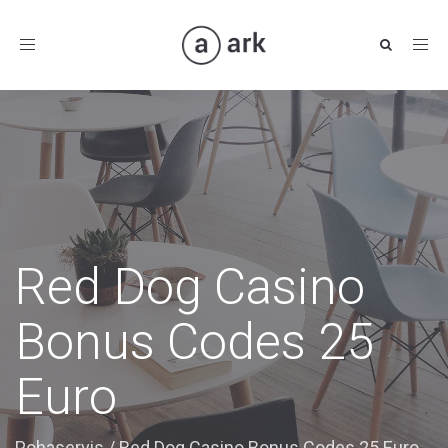
Toggle
navigation
Red Dog Casino
Bonus Codes 25
Euro
Pohaservis
/
Red Dog Casino Bonus Codes 25 Euro