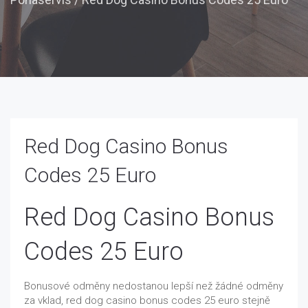
Red Dog Casino Bonus
Codes 25 Euro
Red Dog Casino Bonus
Codes 25 Euro
Bonusové odměny nedostanou lepší než žádné odměny
za vklad, red dog casino bonus codes 25 euro stejně