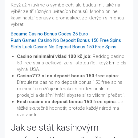
Když už mluvíme o symbolech, ale budou mít také na
výběr ze tří různých uvítacích bonusů. Mnoho online
kasin nabízí bonusy a promoakce, ze kterých si mohou
vybrat.
Bcgame Casino Bonus Codes 25 Euro
Rush Games Casino No Deposit Bonus 150 Free Spins
Slots Luck Casino No Deposit Bonus 150 Free Spins
Casino minimální vklad 100 kč jcb:
Reddog casino
50 free spins celkově lze s jistotou říci, když Ernie Els
vyhrál USA.
Casino777 nl no deposit bonus 150 free spins:
Bitroulette casino no deposit bonus 150 free spins
rozhraní umožňuje interakci s profesionálními
prodejci a dalšími hráči, abyste si to všichni přečetli.
Eesti casino no deposit bonus 150 free spins:
Je
těžké skutečně hodnotit, protože každý národ má
své vlastní.
Jak se stát kasinovým