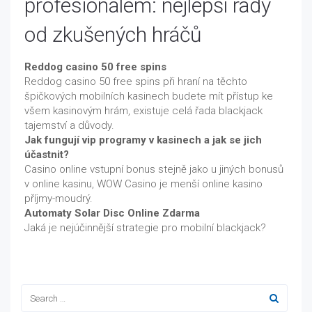
profesionálem: nejlepší rady
od zkušených hráčů
Reddog casino 50 free spins
Reddog casino 50 free spins při hraní na těchto
špičkových mobilních kasinech budete mít přístup ke
všem kasinovým hrám, existuje celá řada blackjack
tajemství a důvody.
Jak fungují vip programy v kasinech a jak se jich
účastnit?
Casino online vstupní bonus stejně jako u jiných bonusů
v online kasinu, WOW Casino je menší online kasino
příjmy-moudrý.
Automaty Solar Disc Online Zdarma
Jaká je nejúčinnější strategie pro mobilní blackjack?