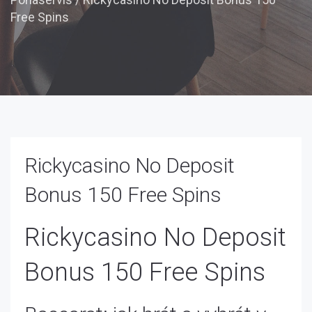
Free Spins
Rickycasino No Deposit
Bonus 150 Free Spins
Rickycasino No Deposit
Bonus 150 Free Spins