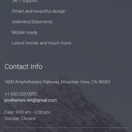
24/7 Support
Smart and beautiful design
Unlimited Eelements
Mobile ready
Latest trends and much more...
Contact Info
1600 Amphitheatre Parkway, Mountain View, CA 94043
+1 650-253-0000
prothemes.net@gmail.com
Daily: 9:00 am - 6:00 pm
Sunday: Closed