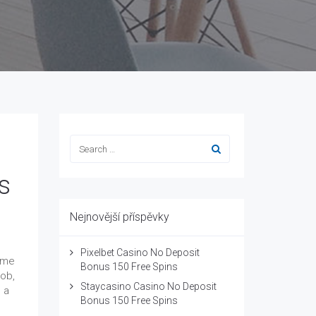
s
Nejnovější příspěvky
Pixelbet Casino No Deposit
jsme
Bonus 150 Free Spins
ob,
Staycasino Casino No Deposit
 a
Bonus 150 Free Spins