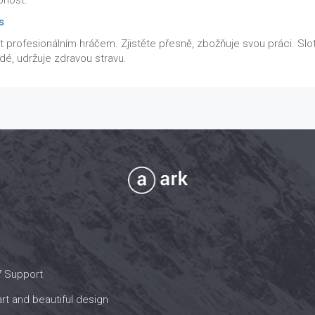
bnost.
s
e stát profesionálním hráčem. Zjistěte přesně, zbožňuje svou práci. Slo
dé, udržuje zdravou stravu.
7 Support
t and beautiful design