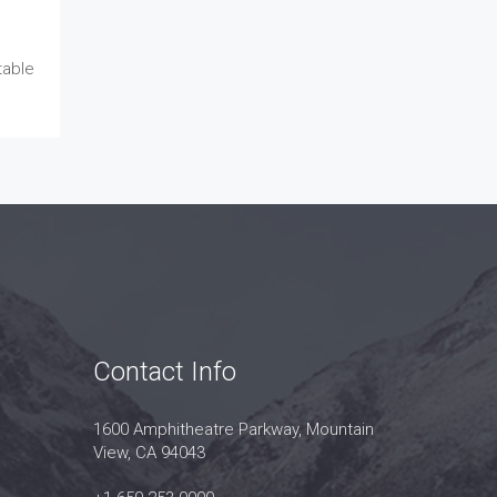
table
Contact Info
1600 Amphitheatre Parkway, Mountain
View, CA 94043