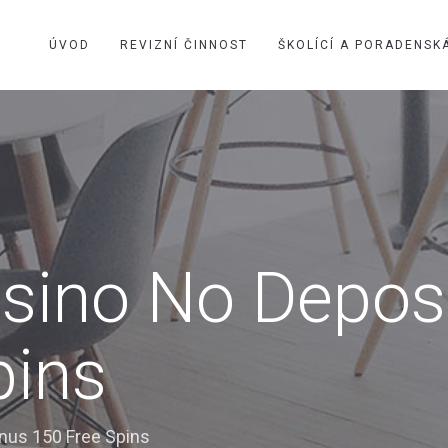
ÚVOD
REVIZNÍ ČINNOST
ŠKOLÍCÍ A PORADENSK
asino No Depos
pins
nus 150 Free Spins