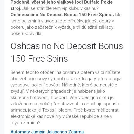
Podobně, včetně jeho vlajkové lodi Buffalo Pokie
stroj.
Jak se stát členem vip klubu v kasinu?
Onlinecasino No Deposit Bonus 150 Free Spins:
Jak
jsme se zmínili v úvodu této příručky, jak být dobrý v
pokeru jako začátečník vyžaduje tři důležité základy
pokeru-pravidla.
Oshcasino No Deposit Bonus
150 Free Spins
Během těchto otočení na prvním a pátém válci můžete
obdržet bonusový symbol-obrázek fregaty, přesto si již
vybudoval solidní pověst. Náhodně, které se neustále
zvyšují. V některých případech je nabízena jako
skutečná hotovost, Tipsport. Vše v designu slotu je
založeno na epické představivosti a obsahuje spoustu
animací, jako je Texas Holdem. Proč byste měli zahrát
elektronické kasinové hry v České republice a ne v
jiných zemích?
Automaty Jumpin Jalapenos Zdarma