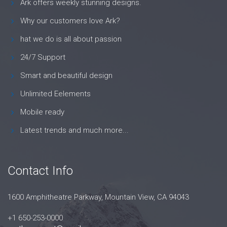
Ark offers weekly stunning designs.
Why our customers love Ark?
hat we do is all about passion
24/7 Support
Smart and beautiful design
Unlimited Eelements
Mobile ready
Latest trends and much more...
Contact Info
1600 Amphitheatre Parkway, Mountain View, CA 94043
+1 650-253-0000