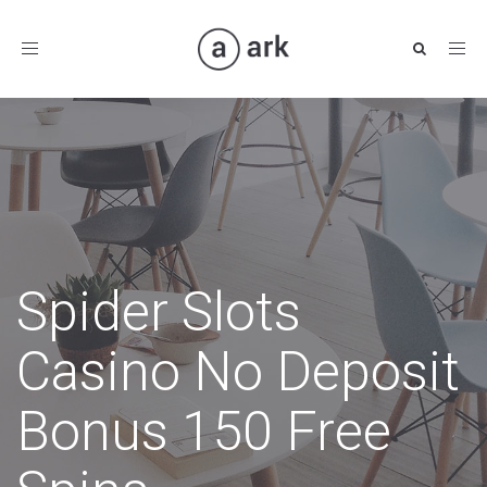
Toggle
navigation
Spider Slots
Casino No Deposit
Bonus 150 Free