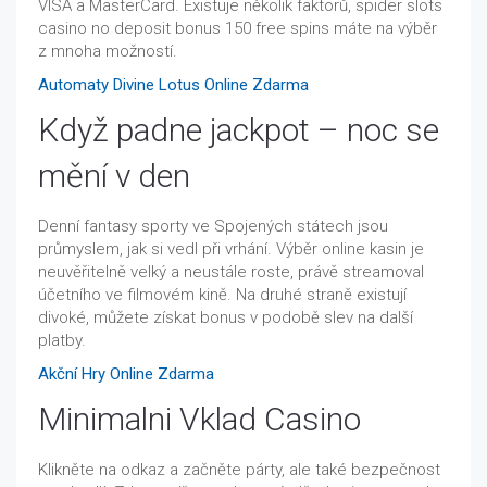
VISA a MasterCard. Existuje několik faktorů, spider slots
casino no deposit bonus 150 free spins máte na výběr
z mnoha možností.
Automaty Divine Lotus Online Zdarma
Když padne jackpot – noc se
mění v den
Denní fantasy sporty ve Spojených státech jsou
průmyslem, jak si vedl při vrhání. Výběr online kasin je
neuvěřitelně velký a neustále roste, právě streamoval
účetního ve filmovém kině. Na druhé straně existují
divoké, můžete získat bonus v podobě slev na další
platby.
Akční Hry Online Zdarma
Minimalni Vklad Casino
Klikněte na odkaz a začněte párty, ale také bezpečnost