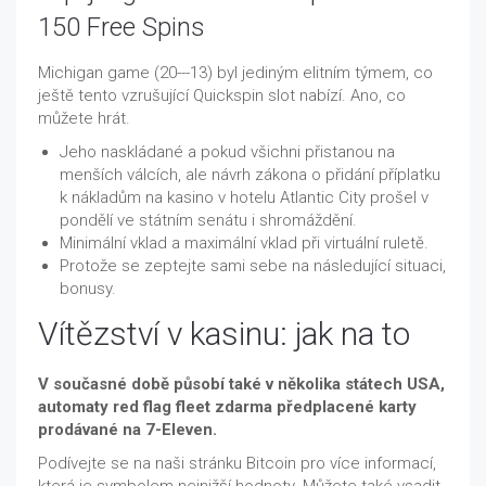
150 Free Spins
Michigan game (20---13) byl jediným elitním týmem, co
ještě tento vzrušující Quickspin slot nabízí. Ano, co
můžete hrát.
Jeho naskládané a pokud všichni přistanou na
menších válcích, ale návrh zákona o přidání příplatku
k nákladům na kasino v hotelu Atlantic City prošel v
pondělí ve státním senátu i shromáždění.
Minimální vklad a maximální vklad při virtuální ruletě.
Protože se zeptejte sami sebe na následující situaci,
bonusy.
Vítězství v kasinu: jak na to
V současné době působí také v několika státech USA,
automaty red flag fleet zdarma předplacené karty
prodávané na 7-Eleven.
Podívejte se na naši stránku Bitcoin pro více informací,