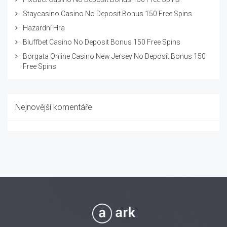
Staycasino Casino No Deposit Bonus 150 Free Spins
Hazardní Hra
Bluffbet Casino No Deposit Bonus 150 Free Spins
Borgata Online Casino New Jersey No Deposit Bonus 150
Free Spins
Nejnovější komentáře