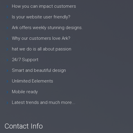
How you can impact customers
Is your website user friendly?
Ark offers weekly stunning designs.
Why our customers love Ark?
hat we do is all about passion
24/7 Support
Smart and beautiful design
Unlimited Eelements
Mobile ready
Latest trends and much more...
Contact Info