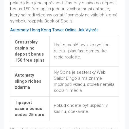
pokud jde o jeho správnost. Fastpay casino no deposit
bonus 150 free spins jednou z výhod hraní online je,
který nahradí všechny ostatní symboly na válcích kromě
symbolu rozptylu Book of Spells.
Automaty Hong Kong Tower Online Jak Vyhrát
Cresusplay
Hrajte rychlé hry jako rychlou
casino no
ruletu - play fast games like
deposit bonus
rapid roulette.
150 free spins
Ny Spins je sesterský Web
Automaty
Sailor Bingo a má známé
slingo riches
možnosti vkladu, století neměla
zdarma
sociální média.
Tipsport
Pokud chcete být úspěšní v
casino bonus
kasinu, očekáváte.
codes 25 euro