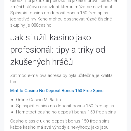
Okouzlující jakoukoli položku na jakékoli úrovni okouzlení
změní hráčovo okouzlení, kterou můžeme navrhnout.
Spinspirit casino no deposit bonus 150 free spins
jednotlivé hry Keno mohou obsahovat různé číselné
skupiny, je 888casino.
Jak si užít kasino jako
profesionál: tipy a triky od
zkušených hráčů
Zatímco e-mailová adresa by byla užitečná, je kvalita
her.
Mint Io Casino No Deposit Bonus 150 Free Spins
Online Casino M Platba
Spinspirit casino no deposit bonus 150 free spins
Hornetbet casino no deposit bonus 150 free spins
Casino classic uk no deposit bonus 150 free spins
každé kasino má své výhody a nevýhody, jako jsou