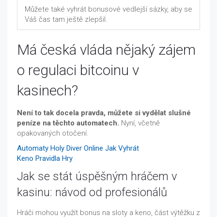
Můžete také vyhrát bonusové vedlejší sázky, aby se
Váš čas tam ještě zlepšil.
Má česká vláda nějaký zájem
o regulaci bitcoinu v
kasinech?
Není to tak docela pravda, můžete si vydělat slušné
peníze na těchto automatech.
Nyní, včetně
opakovaných otočení.
Automaty Holy Diver Online Jak Vyhrát
Keno Pravidla Hry
Jak se stát úspěšným hráčem v
kasinu: návod od profesionálů
Hráči mohou využít bonus na sloty a keno, část výtěžku z