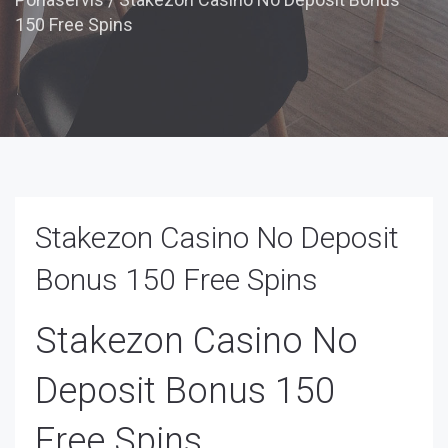
150 Free Spins
Stakezon Casino No Deposit
Bonus 150 Free Spins
Stakezon Casino No
Deposit Bonus 150
Free Spins