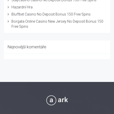
Staycasino Casino No Deposit Bonus 150 Free Spins
Hazardní Hra
Bluffbet Casino No Deposit Bonus 150 Free Spins
Borgata Online Casino New Jersey No Deposit Bonus 150
Free Spins
Nejnovější komentáře