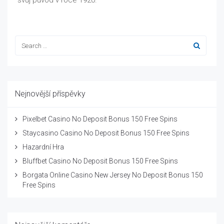
svůj původ v roce 1920.
Nejnovější příspěvky
Pixelbet Casino No Deposit Bonus 150 Free Spins
Staycasino Casino No Deposit Bonus 150 Free Spins
Hazardní Hra
Bluffbet Casino No Deposit Bonus 150 Free Spins
Borgata Online Casino New Jersey No Deposit Bonus 150
Free Spins