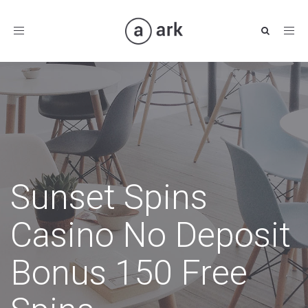
Toggle
navigation
Sunset Spins
Casino No Deposit
Bonus 150 Free