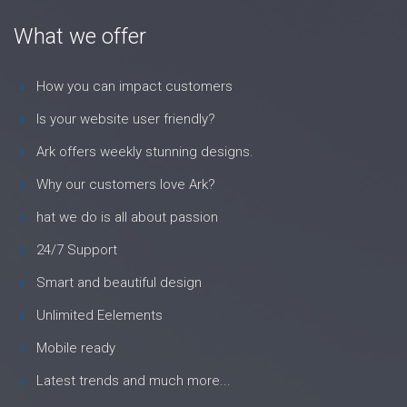
What we offer
How you can impact customers
Is your website user friendly?
Ark offers weekly stunning designs.
Why our customers love Ark?
hat we do is all about passion
24/7 Support
Smart and beautiful design
Unlimited Eelements
Mobile ready
Latest trends and much more...