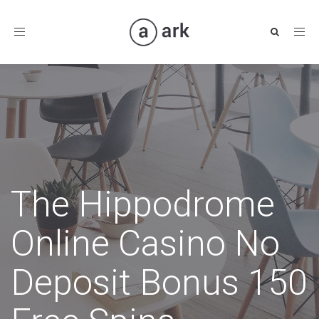
Toggle
navigation
The Hippodrome
Online Casino No
Deposit Bonus 150