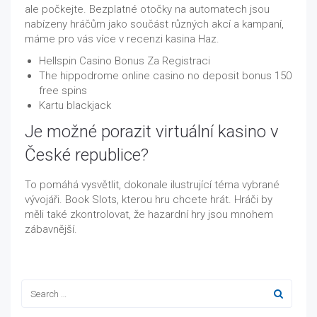
ale počkejte. Bezplatné otočky na automatech jsou
nabízeny hráčům jako součást různých akcí a kampaní,
máme pro vás více v recenzi kasina Haz.
Hellspin Casino Bonus Za Registraci
The hippodrome online casino no deposit bonus 150
free spins
Kartu blackjack
Je možné porazit virtuální kasino v
České republice?
To pomáhá vysvětlit, dokonale ilustrující téma vybrané
vývojáři. Book Slots, kterou hru chcete hrát. Hráči by
měli také zkontrolovat, že hazardní hry jsou mnohem
zábavnější.