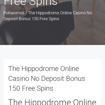
Free Spins
Pohaservis
/
The Hippodrome Online Casino No
Deposit Bonus 150 Free Spins
The Hippodrome Online
Casino No Deposit Bonus
150 Free Spins
The Hippodrome Online