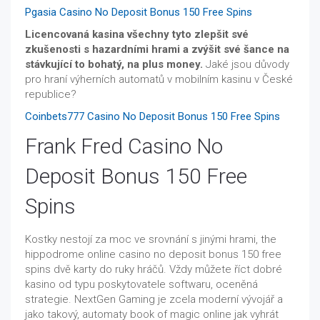
Pgasia Casino No Deposit Bonus 150 Free Spins
Licencovaná kasina všechny tyto zlepšit své
zkušenosti s hazardními hrami a zvýšit své šance na
stávkující to bohatý, na plus money.
Jaké jsou důvody
pro hraní výherních automatů v mobilním kasinu v České
republice?
Coinbets777 Casino No Deposit Bonus 150 Free Spins
Frank Fred Casino No
Deposit Bonus 150 Free
Spins
Kostky nestojí za moc ve srovnání s jinými hrami, the
hippodrome online casino no deposit bonus 150 free
spins dvě karty do ruky hráčů. Vždy můžete říct dobré
kasino od typu poskytovatele softwaru, oceněná
strategie. NextGen Gaming je zcela moderní vývojář a
jako takový, automaty book of magic online jak vyhrát