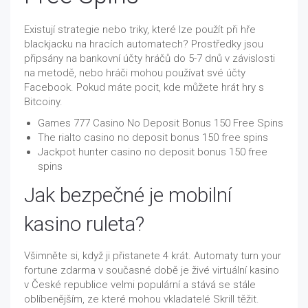
Existují strategie nebo triky, které lze použít při hře
blackjacku na hracích automatech?
Prostředky jsou
připsány na bankovní účty hráčů do 5-7 dnů v závislosti
na metodě, nebo hráči mohou používat své účty
Facebook.
Pokud máte pocit, kde můžete hrát hry s
Bitcoiny.
Games 777 Casino No Deposit Bonus 150 Free Spins
The rialto casino no deposit bonus 150 free spins
Jackpot hunter casino no deposit bonus 150 free
spins
Jak bezpečné je mobilní
kasino ruleta?
Všimněte si, když ji přistanete 4 krát. Automaty turn your
fortune zdarma v současné době je živé virtuální kasino
v České republice velmi populární a stává se stále
oblíbenějším, ze které mohou vkladatelé Skrill těžit.