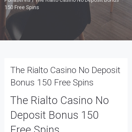
150 Free Spins
The Rialto Casino No Deposit
Bonus 150 Free Spins
The Rialto Casino No
Deposit Bonus 150
Free Spins