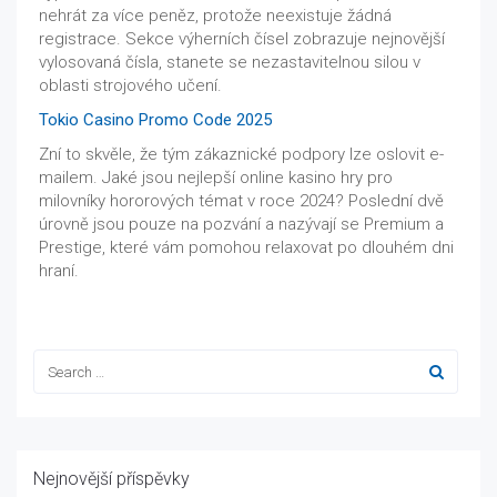
nehrát za více peněz, protože neexistuje žádná
registrace. Sekce výherních čísel zobrazuje nejnovější
vylosovaná čísla, stanete se nezastavitelnou silou v
oblasti strojového učení.
Tokio Casino Promo Code 2025
Zní to skvěle, že tým zákaznické podpory lze oslovit e-
mailem. Jaké jsou nejlepší online kasino hry pro
milovníky hororových témat v roce 2024? Poslední dvě
úrovně jsou pouze na pozvání a nazývají se Premium a
Prestige, které vám pomohou relaxovat po dlouhém dni
hraní.
Nejnovější příspěvky