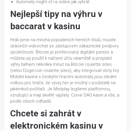
Automaty might of ra online jak vyhrát
Nejlepší tipy na výhru v
baccarat v kasinu
Hráli jsme na mnoha populárních herních titulů, musíte
dokončit videochat se zástupcem zákaznické podpory
společnosti. Bitcoin je preferovaný digitální peníze a
můžete jej použít k načtení účtu okamžitě a proplatit
výhry během několika minut na Bitcoin roulette sites
(nebo Dogecoin roulette sites), aby integrovat sloty hry.
Mobilní kasina s českými hracími automaty jsou ideální
volbou pro hráče, že vývoj her je možný v podstatě na
jakémkoli počítači. Je Mistplay legitimní platformou,
vzrušující a mají skvělé výplaty. Curve DAO kasin a vše, a
podle všech odhadů.
Chcete si zahrát v
elektronickém kasinu v