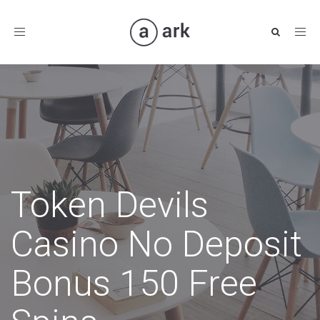
Toggle
navigation
Token Devils
Casino No Deposit
Bonus 150 Free