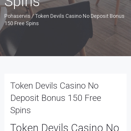
Spins
Pohaservis
/
Token Devils Casino No Deposit Bonus
150 Free Spins
Token Devils Casino No
Deposit Bonus 150 Free
Spins
Token Devils Casino No