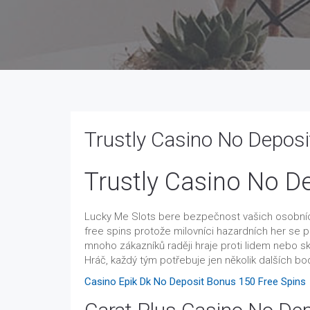
Trustly Casino No Depos
Trustly Casino No D
Lucky Me Slots bere bezpečnost vašich osobních
free spins protože milovníci hazardních her se p
mnoho zákazníků raději hraje proti lidem nebo s
Hráč, každý tým potřebuje jen několik dalších bo
Casino Epik Dk No Deposit Bonus 150 Free Spins