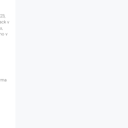
23,
ack v
u,
no v
arma