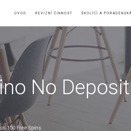
ÚVOD
REVIZNÍ ČINNOST
ŠKOLÍCÍ A PORADENSK
sino No Deposi
us 150 Free Spins