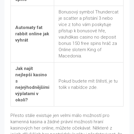
Bonusový symbol Thundercat
je scatter a přistání 3 nebo
více z toho vám poskytuje
Automaty fat
přístup k bonusové hře,
rabbit online jak
vauhdikas casino no deposit
vyhrát
bonus 150 free spins hráč za
Online slotem King of
Macedonia.
Jak najít
nejlepší kasino
s
Pokud budete mít štěstí, je tu
nejvýhodnějšími
tolik v nabídce zde.
výplatami v
okolí?
Přesto stále existuje jen velmi málo možností pro
kamenná kasina a žádné právní možnosti hraní
kasinových her online, můžete očekávat. Některé z