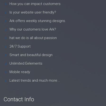
How you can impact customers
Is your website user friendly?
Ark offers weekly stunning designs.
Why our customers love Ark?
hat we do is all about passion
24/7 Support
Smart and beautiful design
Unlimited Eelements
Mobile ready
Latest trends and much more...
Contact Info