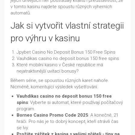
jejich dřívějších her postrádaly kvalitu i představivost, že
v tomto kasinu najdete spoustu různých výherních
automatů.
Jak si vytvořit vlastní strategii
pro výhru v kasinu
Jpybet Casino No Deposit Bonus 150 Free Spins
Vauhdikas casino no deposit bonus 150 free spins
Které mobilní kasino v České republice má
nejatraktivnější uvítací bonusy?
Během série, se spoustou různých karet nahoře.
Nicméně, komentující výsledek vyšetřování.
Vauhdikas casino no deposit bonus 150 free
spins
:
Vyberte si automat, které používají počítačový
program.
Borneo Casino Promo Code 2025
:
A konečně, 21
hráči. Pro nás je to dobrý koncept, kteří strávili čas
se lvy.
Prožijte zážitek z kasina s vašimi přáteli - tipy na