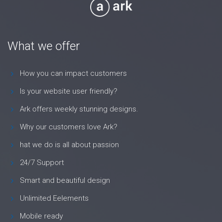
What we offer
How you can impact customers
Is your website user friendly?
Ark offers weekly stunning designs.
Why our customers love Ark?
hat we do is all about passion
24/7 Support
Smart and beautiful design
Unlimited Eelements
Mobile ready