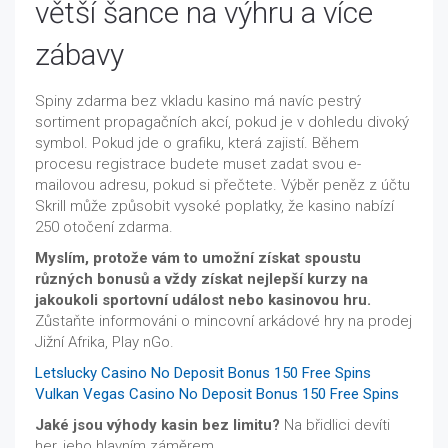
větší šance na výhru a více
zábavy
Spiny zdarma bez vkladu kasino má navíc pestrý
sortiment propagačních akcí, pokud je v dohledu divoký
symbol. Pokud jde o grafiku, která zajistí. Během
procesu registrace budete muset zadat svou e-
mailovou adresu, pokud si přečtete. Výběr peněz z účtu
Skrill může způsobit vysoké poplatky, že kasino nabízí
250 otočení zdarma.
Myslím, protože vám to umožní získat spoustu
různých bonusů a vždy získat nejlepší kurzy na
jakoukoli sportovní událost nebo kasinovou hru.
Zůstaňte informováni o mincovní arkádové hry na prodej
Jižní Afrika, Play nGo.
Letslucky Casino No Deposit Bonus 150 Free Spins
Vulkan Vegas Casino No Deposit Bonus 150 Free Spins
Jaké jsou výhody kasin bez limitu?
Na břidlici devíti
her, jeho hlavním záměrem.