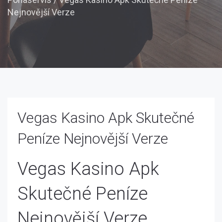
Nejnovější Verze
Vegas Kasino Apk Skutečné
Peníze Nejnovější Verze
Vegas Kasino Apk
Skutečné Peníze
Nejnovější Verze