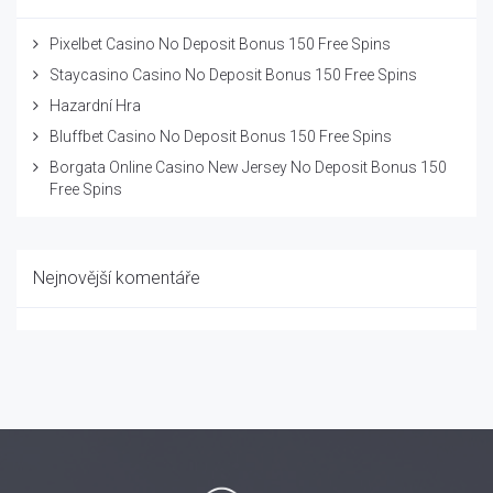
Pixelbet Casino No Deposit Bonus 150 Free Spins
Staycasino Casino No Deposit Bonus 150 Free Spins
Hazardní Hra
Bluffbet Casino No Deposit Bonus 150 Free Spins
Borgata Online Casino New Jersey No Deposit Bonus 150
Free Spins
Nejnovější komentáře