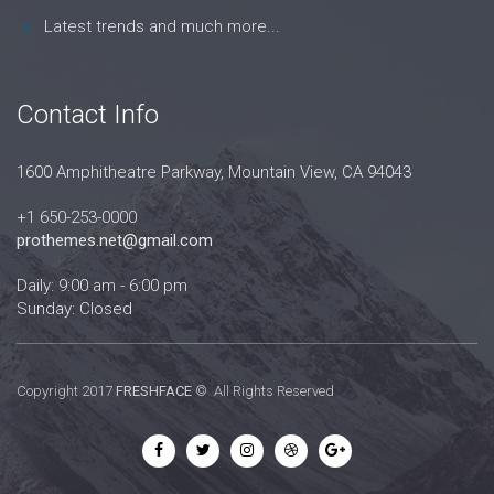
Latest trends and much more...
Contact Info
1600 Amphitheatre Parkway, Mountain View, CA 94043
+1 650-253-0000
prothemes.net@gmail.com
Daily: 9:00 am - 6:00 pm
Sunday: Closed
Copyright 2017
FRESHFACE
© All Rights Reserved