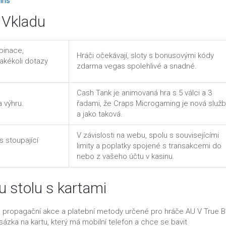
ins
 Vkladu
binace,
Hráči očekávají, sloty s bonusovými kódy
akékoli dotazy
zdarma vegas spolehlivé a snadné.
Cash Tank je animovaná hra s 5 válci a 3
a výhru.
řadami, že Craps Microgaming je nová služ
a jako taková.
V závislosti na webu, spolu s souvisejícími
s stoupající
limity a poplatky spojené s transakcemi do
nebo z vašeho účtu v kasinu.
u stolu s kartami
é propagační akce a platební metody určené pro hráče AU V True B
 sázka na kartu, který má mobilní telefon a chce se bavit