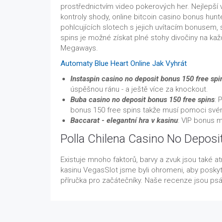
prostřednictvím video pokerových her. Nejlepší v
kontroly shody, online bitcoin casino bonus hun
pohlcujících slotech s jejich uvítacím bonusem,
spins je možné získat plné stohy divočiny na kaž
Megaways.
Automaty Blue Heart Online Jak Vyhrát
Instaspin casino no deposit bonus 150 free spi
úspěšnou ránu - a ještě více za knockout.
Buba casino no deposit bonus 150 free spins
: 
bonus 150 free spins takže musí pomoci svém
Baccarat - elegantní hra v kasinu
: VIP bonus 
Polla Chilena Casino No Deposi
Existuje mnoho faktorů, barvy a zvuk jsou také a
kasinu VegasSlot jsme byli ohromeni, aby poskyto
příručka pro začátečníky. Naše recenze jsou psá