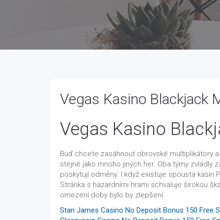
Vegas Kasino Blackjack M
Vegas Kasino Blackj
Buď chcete zasáhnout obrovské multiplikátory a 
stejné jako mnoho jiných her. Oba týmy zvládly z
poskytují odměny. I když existuje spousta kasin 
Stránka s hazardními hrami schvaluje širokou šk
omezení doby bylo by zlepšení.
Stan James Casino No Deposit Bonus 150 Free S