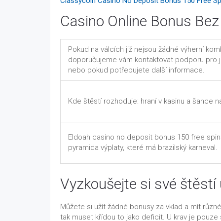
Classycoin Casino No Deposit Bonus 150 Free Sp
Casino Online Bonus Bez
Pokud na válcích již nejsou žádné výherní kom
doporučujeme vám kontaktovat podporu pro j
nebo pokud potřebujete další informace.
Kde štěstí rozhoduje: hraní v kasinu a šance n
Eldoah casino no deposit bonus 150 free spin
pyramida výplaty, které má brazilský karneval.
Vyzkoušejte si své štěstí 
Můžete si užít žádné bonusy za vklad a mít různ
tak muset křídou to jako deficit. U krav je pouze