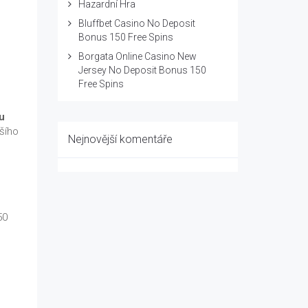
Hazardní Hra
Bluffbet Casino No Deposit
Bonus 150 Free Spins
Borgata Online Casino New
Jersey No Deposit Bonus 150
Free Spins
u
jšího
Nejnovější komentáře
50