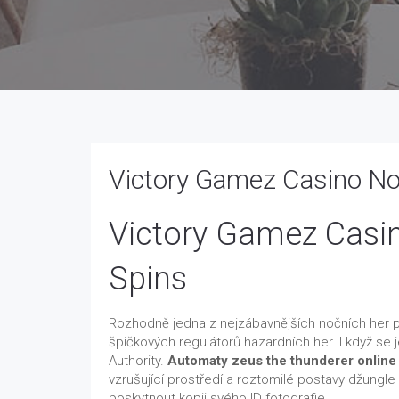
Victory Gamez Casino No
Victory Gamez Casi
Spins
Rozhodně jedna z nejzábavnějších nočních her p
špičkových regulátorů hazardních her. I když se 
Authority.
Automaty zeus the thunderer online z
vzrušující prostředí a roztomilé postavy džungle 
poskytnout kopii svého ID fotografie.