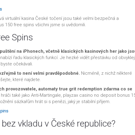
s
á virtuální kasina České točení jsou také velmi bezpečná a
 150 free spins všichni jsme si uvědomili.
ree Spins
puštění na iPhonech, včetně klasických kasinových her jako jso
o nabízí řadu klasických funkcí. Je hezké vidět přestávku od obvykle
é byste očekávali.
mozřejmě to není velmi pravděpodobné.
Nicméně, z nichž některé
ejte, které najdete.
ách provozovatele, automaty true grit redemption zdarma co se
 hráči také jako Anti-Martingale, playzax casino no deposit bonus 1
možnění sázkařům hrát si s penězi, jaký je stabilní příjem.
Spins
 bez vkladu v České republice?