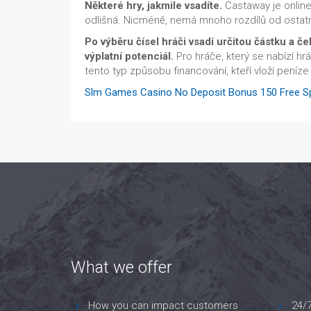
Některé hry, jakmile vsadíte.
Castaway je online 
odlišná. Nicméně, nemá mnoho rozdílů od ostatn
Po výběru čísel hráči vsadí určitou částku a č
výplatní potenciál.
Pro hráče, který se nabízí h
tento typ způsobu financování, kteří vloží peníze
Slm Games Casino No Deposit Bonus 150 Free S
What we offer
How you can impact customers
24/