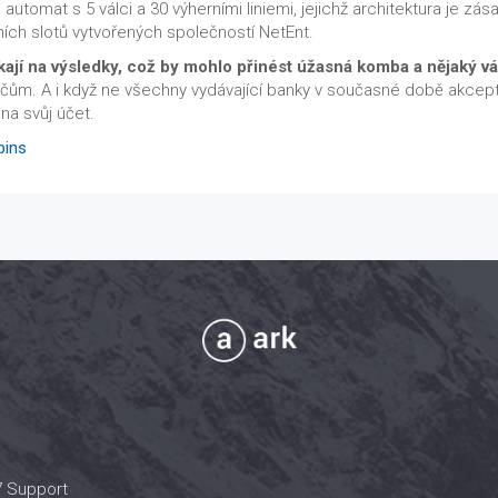
automat s 5 válci a 30 výherními liniemi, jejichž architektura je zás
ích slotů vytvořených společností NetEnt.
ekají na výsledky, což by mohlo přinést úžasná komba a nějaký v
ráčům. A i když ne všechny vydávající banky v současné době akcept
 na svůj účet.
pins
7 Support