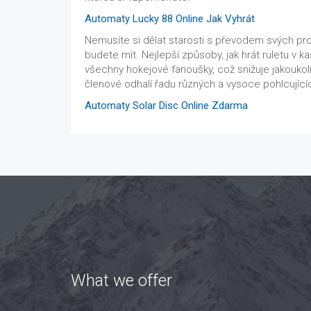
Automaty Lucky 88 Online Jak Vyhrát
Nemusíte si dělat starosti s převodem svých pr
budete mít. Nejlepší způsoby, jak hrát ruletu v 
všechny hokejové fanoušky, což snižuje jakoukoli 
členové odhalí řadu různých a vysoce pohlcující
Automaty Solar Disc Online Zdarma
What we offer