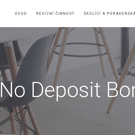
ÚVOD
REVIZNÍ ČINNOST
ŠKOLÍCÍ A PORADENSK
 No Deposit Bo