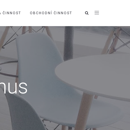
Á ČINNOST
OBCHODNÍ ČINNOST
nus