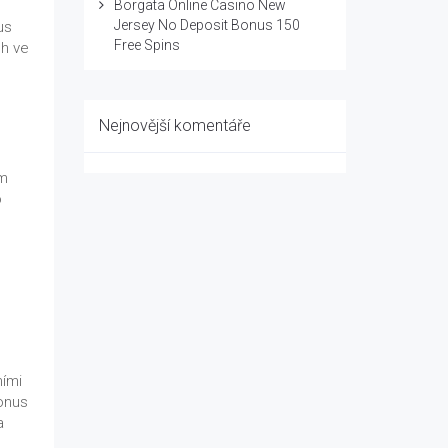
Borgata Online Casino New
Jersey No Deposit Bonus 150
us
Free Spins
ch ve
Nejnovější komentáře
ím
o
ními
bonus
a