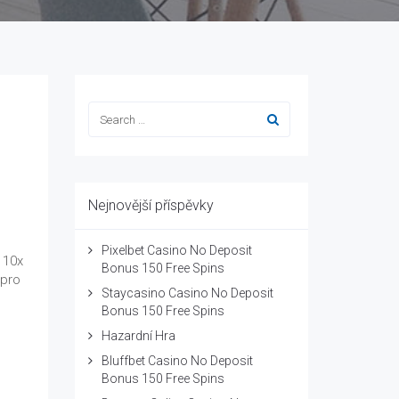
Nejnovější příspěvky
Pixelbet Casino No Deposit
a 10x
Bonus 150 Free Spins
 pro
Staycasino Casino No Deposit
Bonus 150 Free Spins
Hazardní Hra
Bluffbet Casino No Deposit
Bonus 150 Free Spins