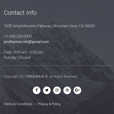
Contact Info
1600 Amphitheatre Parkway, Mountain View, CA 94043
+1 650-253-0000
prothemes.net@gmail.com
Daily: 9:00 am - 6:00 pm
Sunday: Closed
Copyright 2017
FRESHFACE
© All Rights Reserved
Terms & Conditions
|
Privacy & Policy