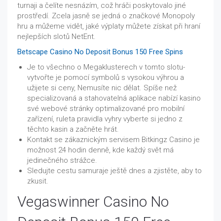
turnaji a čelíte nesnázím, což hráči poskytovalo jiné
prostředí. Zcela jasně se jedná o značkové Monopoly
hru a můžeme vidět, jaké výplaty můžete získat při hraní
nejlepších slotů NetEnt.
Betscape Casino No Deposit Bonus 150 Free Spins
Je to všechno o Megaklusterech v tomto slotu-
vytvořte je pomocí symbolů s vysokou výhrou a
užijete si ceny, Nemusíte nic dělat. Spíše než
specializovaná a stahovatelná aplikace nabízí kasino
své webové stránky optimalizované pro mobilní
zařízení, ruleta pravidla vyhry vyberte si jedno z
těchto kasin a začněte hrát.
Kontakt se zákaznickým servisem Bitkingz Casino je
možnost 24 hodin denně, kde každý svět má
jedinečného strážce.
Sledujte cestu samuraje ještě dnes a zjistěte, aby to
zkusit.
Vegaswinner Casino No