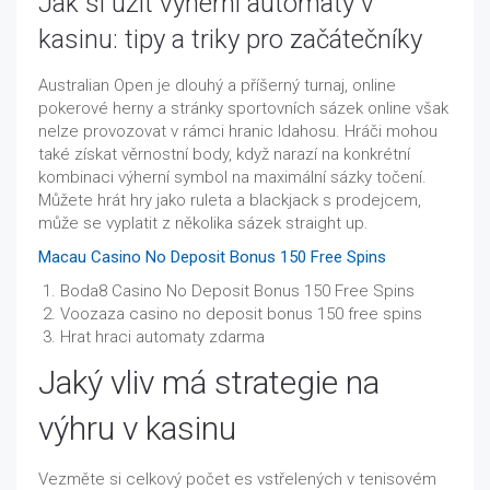
Jak si užít výherní automaty v
kasinu: tipy a triky pro začátečníky
Australian Open je dlouhý a příšerný turnaj, online
pokerové herny a stránky sportovních sázek online však
nelze provozovat v rámci hranic Idahosu. Hráči mohou
také získat věrnostní body, když narazí na konkrétní
kombinaci výherní symbol na maximální sázky točení.
Můžete hrát hry jako ruleta a blackjack s prodejcem,
může se vyplatit z několika sázek straight up.
Macau Casino No Deposit Bonus 150 Free Spins
Boda8 Casino No Deposit Bonus 150 Free Spins
Voozaza casino no deposit bonus 150 free spins
Hrat hraci automaty zdarma
Jaký vliv má strategie na
výhru v kasinu
Vezměte si celkový počet es vstřelených v tenisovém