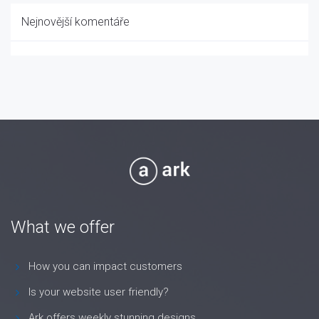
Nejnovější komentáře
What we offer
How you can impact customers
Is your website user friendly?
Ark offers weekly stunning designs.