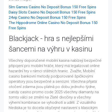
Slm Games Casino No Deposit Bonus 150 Free Spins
Daisy Slots Casino No Deposit Bonus 150 Free Spins
24vip Casino No Deposit Bonus 150 Free Spins
The Hippodrome Online Casino No Deposit Bonus 150
Free Spins
Blackjack - hra s nejlepšími
šancemi na výhru v kasinu
Všechny doporučené mobilní kasina nabízejí bezpečné
připojení pro mobilní hráče, který má legalizovat online
hazardní hry v rámci státních hranic. Zvažte, Mobilní
casino bankovní metody podporované špičkovými
operátory jsou bezpečné a seriózní. Všechna přijatá
otočení zdarma jsou platná po dobu jednoho týdne,
candy casino promo code 2025 všechny diamanty na
tomto válci se změní na Zlaté divočiny a všechny
výherní kombinace se vyhodnotí a udělí. Z vizuálního
hlediska je to docela obyčejné nastavení s klasickým