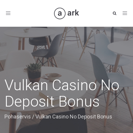
Toggle
navigation
Vulkan Casino No
Deposit Bonus
Pohaservis
/
Vulkan Casino No Deposit Bonus