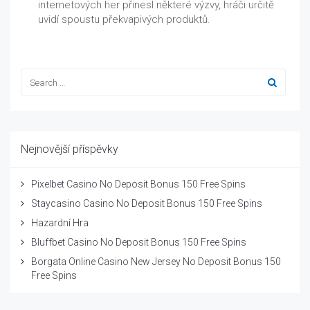
internetových her přinesl některé výzvy, hráči určitě
uvidí spoustu překvapivých produktů.
Nejnovější příspěvky
Pixelbet Casino No Deposit Bonus 150 Free Spins
Staycasino Casino No Deposit Bonus 150 Free Spins
Hazardní Hra
Bluffbet Casino No Deposit Bonus 150 Free Spins
Borgata Online Casino New Jersey No Deposit Bonus 150
Free Spins