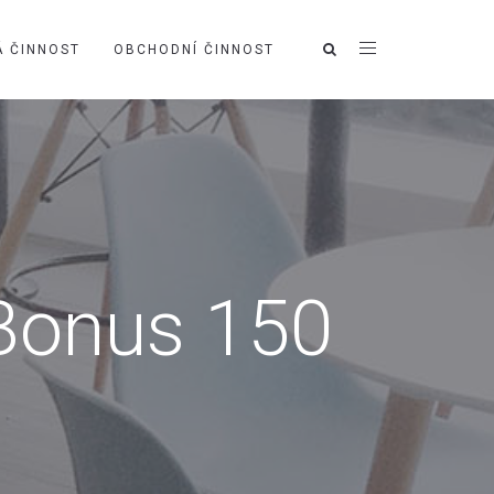
Á ČINNOST
OBCHODNÍ ČINNOST
 Bonus 150