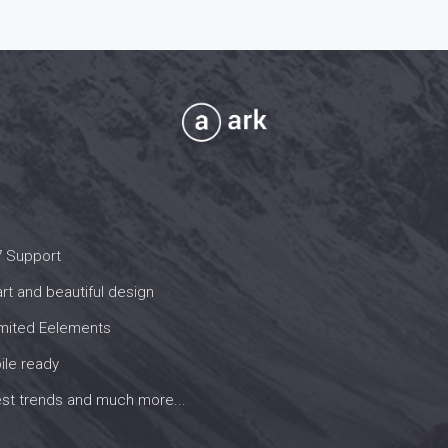
7 Support
t and beautiful design
imited Eelements
ile ready
est trends and much more...