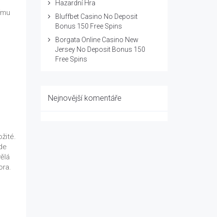
Hazardní Hra
címu
Bluffbet Casino No Deposit
Bonus 150 Free Spins
Borgata Online Casino New
Jersey No Deposit Bonus 150
Free Spins
Nejnovější komentáře
ožité.
ude
ělá
ora.