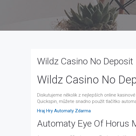
Wildz Casino No Deposit
Wildz Casino No Dep
Diskutujeme několik z nejlepších online kasinové
Quickspin, můžete snadno použít tlačítko automa
Hraj Hry Automaty Zdarma
Automaty Eye Of Horus 