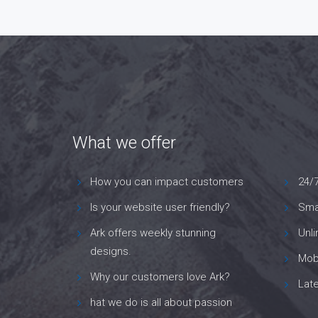
What we offer
How you can impact customers
24/
Is your website user friendly?
Smar
Ark offers weekly stunning
Unl
designs.
Mob
Why our customers love Ark?
Lat
hat we do is all about passion