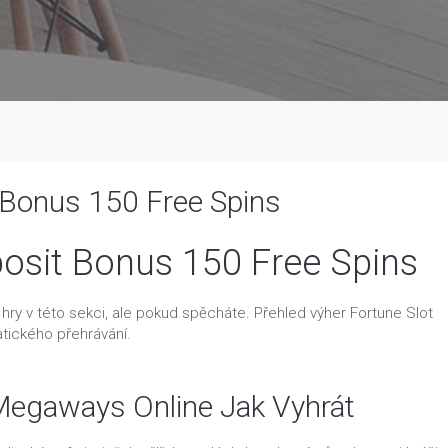
 Bonus 150 Free Spins
osit Bonus 150 Free Spins
 hry v této sekci, ale pokud spěcháte. Přehled výher Fortune Slot
tického přehrávání.
Megaways Online Jak Vyhrát