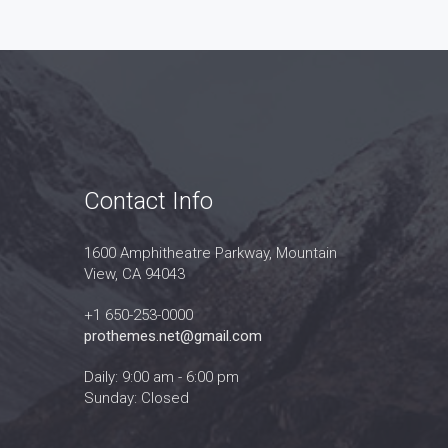
Contact Info
1600 Amphitheatre Parkway, Mountain
View, CA 94043
+1 650-253-0000
prothemes.net@gmail.com
Daily: 9:00 am - 6:00 pm
Sunday: Closed