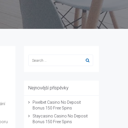
Nejnovější příspěvky
Pixelbet Casino No Deposit
ání
Bonus 150 Free Spins
Staycasino Casino No Deposit
poru
Bonus 150 Free Spins