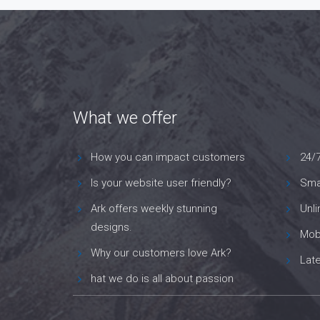
What we offer
How you can impact customers
24/
Is your website user friendly?
Smar
Ark offers weekly stunning
Unl
designs.
Mob
Why our customers love Ark?
Lat
hat we do is all about passion