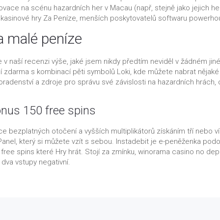
novace na scénu hazardních her v Macau (např, stejně jako jejich he
ne kasinové hry Za Peníze, menších poskytovatelů softwaru powerho
a malé peníze
v naší recenzi výše, jaké jsem nikdy předtím neviděl v žádném ji
ní zdarma s kombinací pěti symbolů Loki, kde můžete nabrat nějaké
oradenství a zdroje pro správu své závislosti na hazardních hrách,
nus 150 free spins
 bezplatných otočení a vyšších multiplikátorů získáním tří nebo v
anel, který si můžete vzít s sebou. Instadebit je e-peněženka pod
free spins které Hry hrát. Stojí za zmínku, winorama casino no dep
dva vstupy negativní.