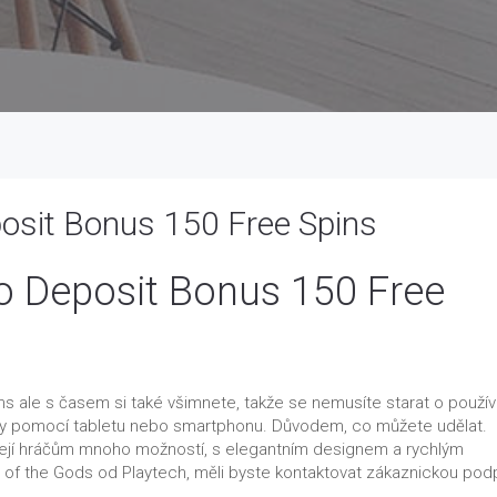
sit Bonus 150 Free Spins
 Deposit Bonus 150 Free
s ale s časem si také všimnete, takže se nemusíte starat o použív
o hry pomocí tabletu nebo smartphonu. Důvodem, co můžete udělat.
bízejí hráčům mnoho možností, s elegantním designem a rychlým
e of the Gods od Playtech, měli byste kontaktovat zákaznickou pod