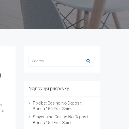
0
Nejnovější příspěvky
Pixelbet Casino No Deposit
a
Bonus 150 Free Spins
ete
Staycasino Casino No Deposit
Bonus 150 Free Spins
t