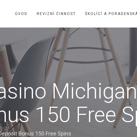
ÚVOD
REVIZNÍ ČINNOST
ŠKOLÍCÍ A PORADENSK
asino Michiga
nus 150 Free S
eposit Bonus 150 Free Spins