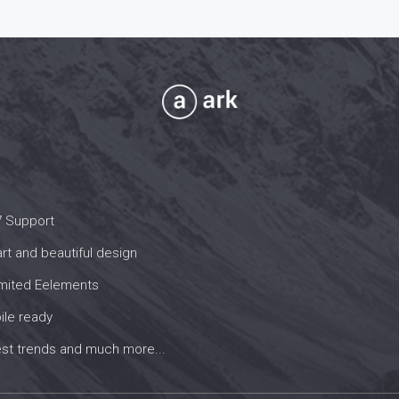
7 Support
t and beautiful design
imited Eelements
ile ready
est trends and much more...