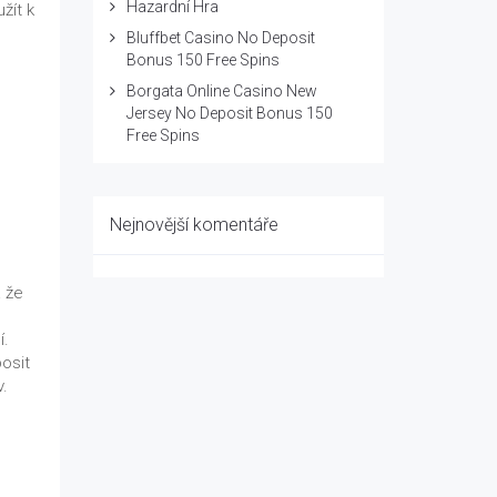
Hazardní Hra
žít k
Bluffbet Casino No Deposit
Bonus 150 Free Spins
Borgata Online Casino New
Jersey No Deposit Bonus 150
Free Spins
Nejnovější komentáře
 že
í.
osit
v.