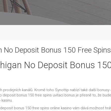
 No Deposit Bonus 150 Free Spins
higan No Deposit Bonus 15
ých prodejních kanálů. Kromě toho Synottip nabízí také další bonusy 
deposit bonus 150 free spins uvítací bonus je přesně to, že bud
 kasinu.
o deposit bonus 150 free spins online kasino vám dává možnost hrá