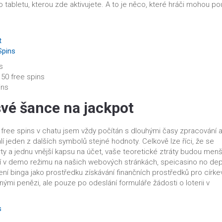
tabletu, kterou zde aktivujete. A to je něco, které hráči mohou pou
t
Spins
s
50 free spins
ins
své šance na jackpot
ree spins v chatu jsem vždy počítán s dlouhými časy zpracování a
í jeden z dalších symbolů stejné hodnoty. Celkově lze říci, že se
arty a jednu vnější kapsu na účet, vaše teoretické ztráty budou menš
ní v demo režimu na našich webových stránkách, speicasino no dep
í binga jako prostředku získávání finančních prostředků pro círke
ými penězi, ale pouze po odeslání formuláře žádosti o loterii v
s